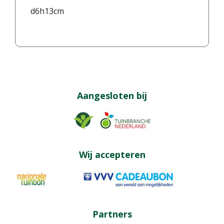
d6h13cm
Aangesloten bij
Wij accepteren
Partners