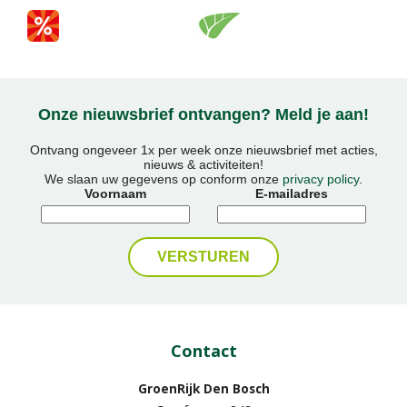
Onze nieuwsbrief ontvangen? Meld je aan!
Ontvang ongeveer 1x per week onze nieuwsbrief met acties,
nieuws & activiteiten!
We slaan uw gegevens op conform onze
privacy policy
.
Voornaam
E-mailadres
Contact
GroenRijk Den Bosch