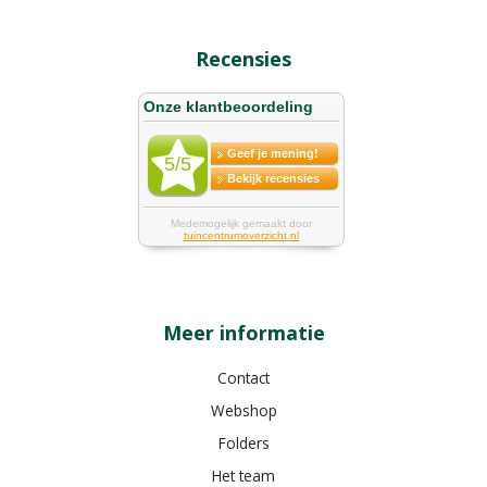
Recensies
Meer informatie
Contact
Webshop
Folders
Het team