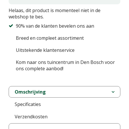
Helaas, dit product is momenteel niet in de
webshop te bes.
90% van de klanten bevelen ons aan
Breed en compleet assortiment
Uitstekende klantenservice
Kom naar ons tuincentrum in Den Bosch voor
ons complete aanbod!
Omschrijving
Specificaties
Verzendkosten