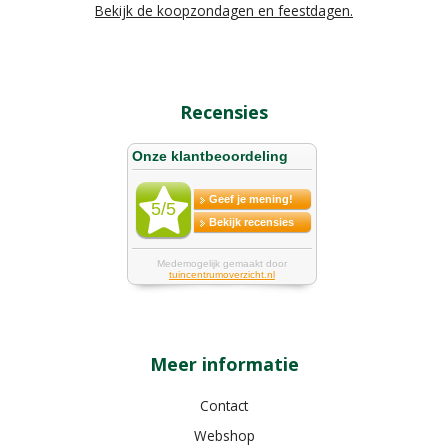
Bekijk de koopzondagen en feestdagen.
Recensies
Meer informatie
Contact
Webshop