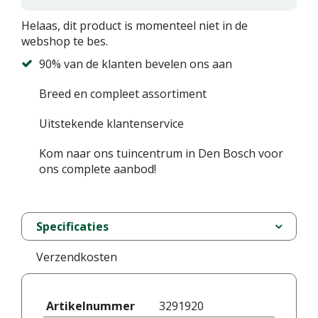
Helaas, dit product is momenteel niet in de
webshop te bes.
90% van de klanten bevelen ons aan
Breed en compleet assortiment
Uitstekende klantenservice
Kom naar ons tuincentrum in Den Bosch voor
ons complete aanbod!
Specificaties
Verzendkosten
Artikelnummer
3291920