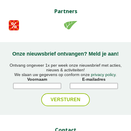
Partners
Onze nieuwsbrief ontvangen? Meld je aan!
Ontvang ongeveer 1x per week onze nieuwsbrief met acties,
nieuws & activiteiten!
We slaan uw gegevens op conform onze
privacy policy
.
Voornaam
E-mailadres
Contact