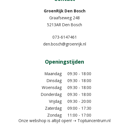
GroenRijk Den Bosch
Graafseweg 248
5213AR Den Bosch
073-6147461
den.bosch@groenrijk.nl
Openingstijden
Maandag
09:30 - 18:00
Dinsdag
09:30 - 18:00
Woensdag
09:30 - 18:00
Donderdag
09:30 - 18:00
Vrijdag
09:30 - 20:00
Zaterdag
09:00 - 17:30
Zondag
11:00 - 17:00
Onze webshop is altijd open! ⇢ Toptuincentrum.nl