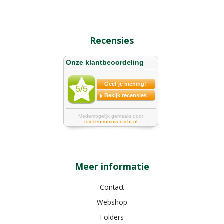
Recensies
Meer informatie
Contact
Webshop
Folders