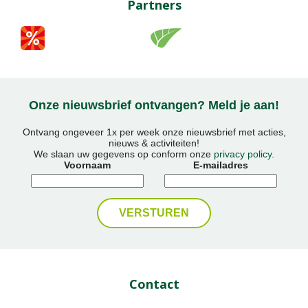
Partners
Onze nieuwsbrief ontvangen? Meld je aan!
Ontvang ongeveer 1x per week onze nieuwsbrief met acties,
nieuws & activiteiten!
We slaan uw gegevens op conform onze
privacy policy
.
Voornaam
E-mailadres
Contact