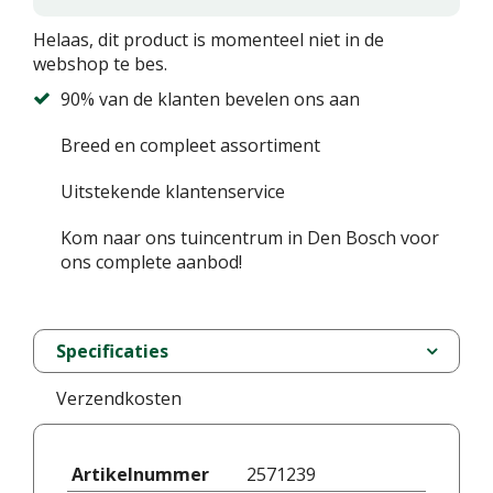
Helaas, dit product is momenteel niet in de
webshop te bes.
90% van de klanten bevelen ons aan
Breed en compleet assortiment
Uitstekende klantenservice
Kom naar ons tuincentrum in Den Bosch voor
ons complete aanbod!
Specificaties
Verzendkosten
Artikelnummer
2571239