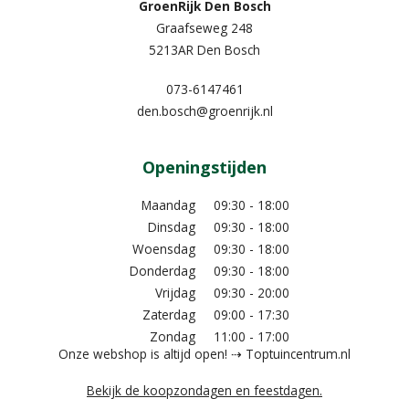
GroenRijk Den Bosch
Graafseweg 248
5213AR Den Bosch
073-6147461
den.bosch@groenrijk.nl
Openingstijden
Maandag
09:30 - 18:00
Dinsdag
09:30 - 18:00
Woensdag
09:30 - 18:00
Donderdag
09:30 - 18:00
Vrijdag
09:30 - 20:00
Zaterdag
09:00 - 17:30
Zondag
11:00 - 17:00
Onze webshop is altijd open! ⇢ Toptuincentrum.nl
Bekijk de koopzondagen en feestdagen.