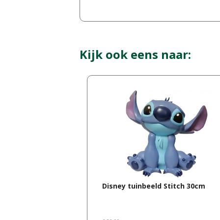
Kijk ook eens naar:
Disney tuinbeeld Stitch 30cm