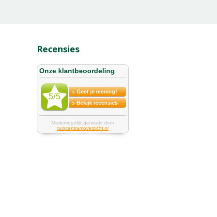
Recensies