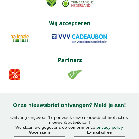
Wij accepteren
Partners
Onze nieuwsbrief ontvangen? Meld je aan!
Ontvang ongeveer 1x per week onze nieuwsbrief met acties,
nieuws & activiteiten!
We slaan uw gegevens op conform onze
privacy policy
.
Voornaam
E-mailadres