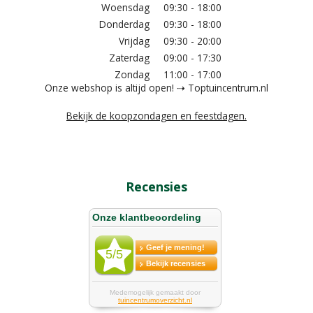
Woensdag
09:30 - 18:00
Donderdag
09:30 - 18:00
Vrijdag
09:30 - 20:00
Zaterdag
09:00 - 17:30
Zondag
11:00 - 17:00
Onze webshop is altijd open! ⇢ Toptuincentrum.nl
Bekijk de koopzondagen en feestdagen.
Recensies