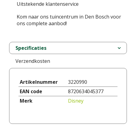
Uitstekende klantenservice
Kom naar ons tuincentrum in Den Bosch voor
ons complete aanbod!
Specificaties
Verzendkosten
Artikelnummer
3220990
EAN code
8720634045377
Merk
Disney