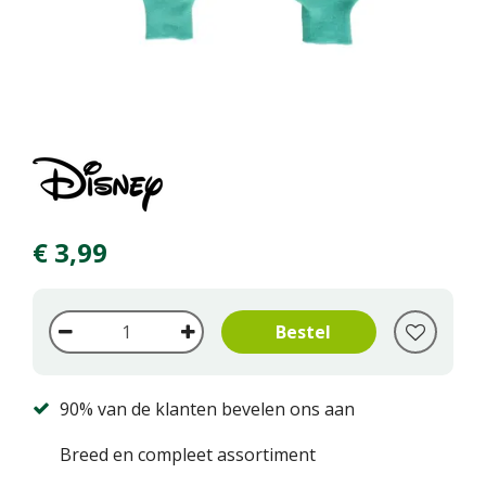
€
3
,
99
90% van de klanten bevelen ons aan
Breed en compleet assortiment