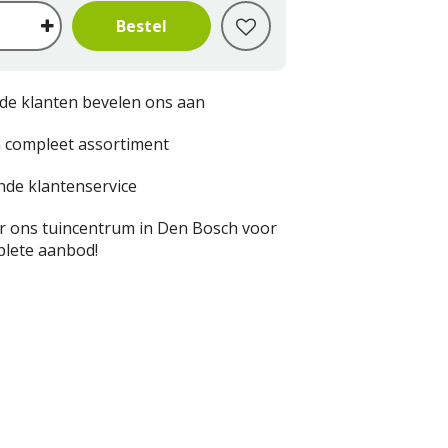
de klanten bevelen ons aan
 compleet assortiment
nde klantenservice
 ons tuincentrum in Den Bosch voor
lete aanbod!