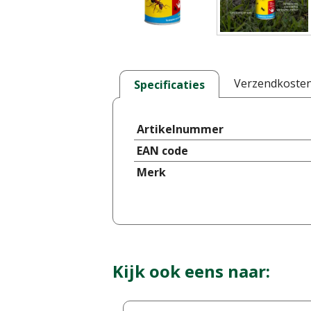
Verzendkoste
Specificaties
Artikelnummer
EAN code
Merk
Kijk ook eens naar: