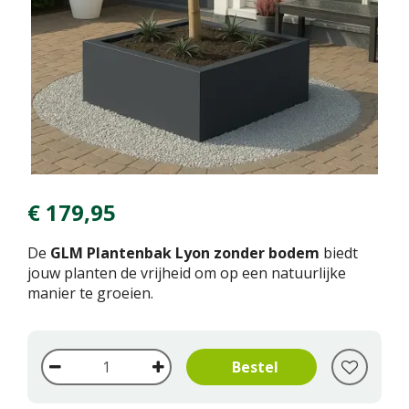
€
179
,
95
De
GLM Plantenbak Lyon zonder bodem
biedt
jouw planten de vrijheid om op een natuurlijke
manier te groeien.