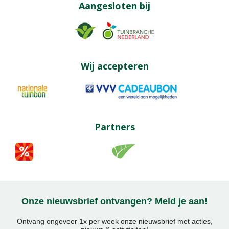
Aangesloten bij
Wij accepteren
Partners
Onze nieuwsbrief ontvangen? Meld je aan!
Ontvang ongeveer 1x per week onze nieuwsbrief met acties,