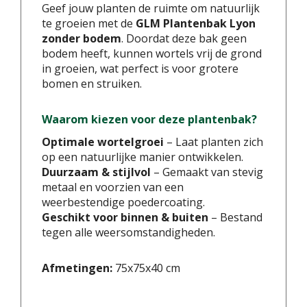
Geef jouw planten de ruimte om natuurlijk
te groeien met de
GLM Plantenbak Lyon
zonder bodem
. Doordat deze bak geen
bodem heeft, kunnen wortels vrij de grond
in groeien, wat perfect is voor grotere
bomen en struiken.
Waarom kiezen voor deze plantenbak?
Optimale wortelgroei
– Laat planten zich
op een natuurlijke manier ontwikkelen.
Duurzaam & stijlvol
– Gemaakt van stevig
metaal en voorzien van een
weerbestendige poedercoating.
Geschikt voor binnen & buiten
– Bestand
tegen alle weersomstandigheden.
Afmetingen:
75x75x40 cm