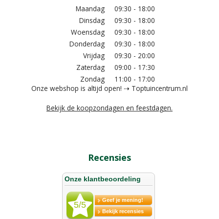
Maandag
09:30 - 18:00
Dinsdag
09:30 - 18:00
Woensdag
09:30 - 18:00
Donderdag
09:30 - 18:00
Vrijdag
09:30 - 20:00
Zaterdag
09:00 - 17:30
Zondag
11:00 - 17:00
Onze webshop is altijd open! ⇢ Toptuincentrum.nl
Bekijk de koopzondagen en feestdagen.
Recensies