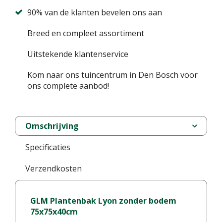
90% van de klanten bevelen ons aan
Breed en compleet assortiment
Uitstekende klantenservice
Kom naar ons tuincentrum in Den Bosch voor
ons complete aanbod!
Omschrijving
Specificaties
Verzendkosten
GLM Plantenbak Lyon zonder bodem
75x75x40cm