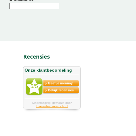
Recensies