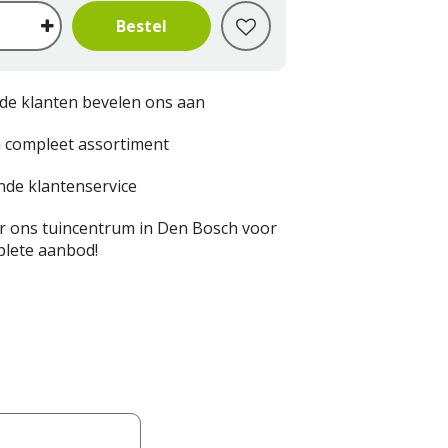
de klanten bevelen ons aan
 compleet assortiment
nde klantenservice
 ons tuincentrum in Den Bosch voor
lete aanbod!