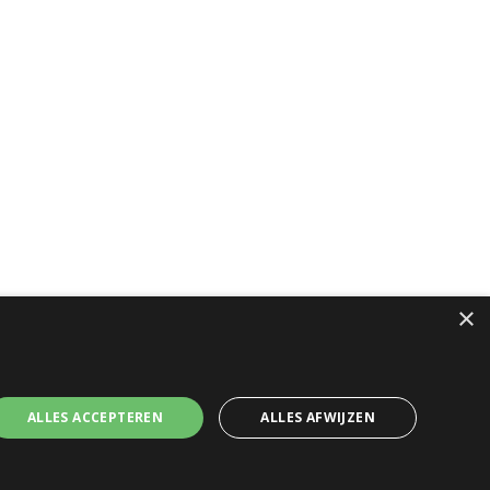
×
ALLES ACCEPTEREN
ALLES AFWIJZEN