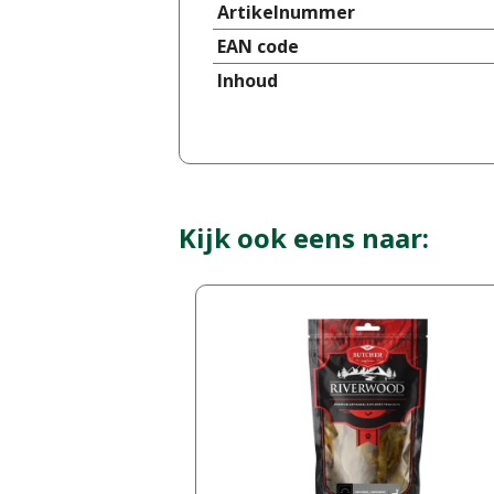
Artikelnummer
EAN code
Inhoud
Kijk ook eens naar: