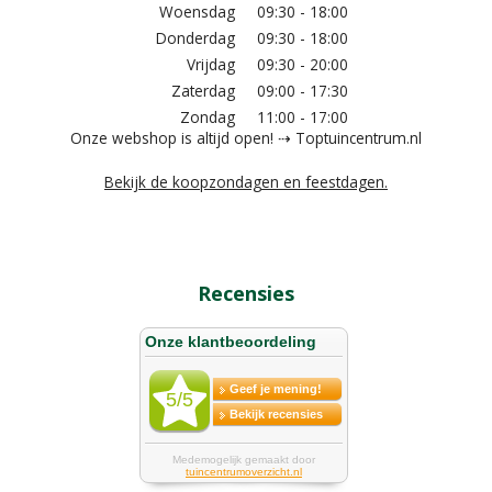
Woensdag
09:30 - 18:00
Donderdag
09:30 - 18:00
Vrijdag
09:30 - 20:00
Zaterdag
09:00 - 17:30
Zondag
11:00 - 17:00
Onze webshop is altijd open! ⇢ Toptuincentrum.nl
Bekijk de koopzondagen en feestdagen.
Recensies