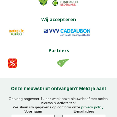
Wij accepteren
Partners
Onze nieuwsbrief ontvangen? Meld je aan!
Ontvang ongeveer 1x per week onze nieuwsbrief met acties,
nieuws & activiteiten!
We slaan uw gegevens op conform onze
privacy policy
.
Voornaam
E-mailadres