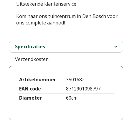
Uitstekende klantenservice
Kom naar ons tuincentrum in Den Bosch voor
ons complete aanbod!
Specificaties
Verzendkosten
Artikelnummer
3501682
EAN code
8712901098797
Diameter
60cm