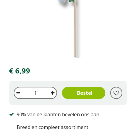
€
6
,
99
90% van de klanten bevelen ons aan
Breed en compleet assortiment