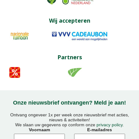
Wij accepteren
Partners
Onze nieuwsbrief ontvangen? Meld je aan!
Ontvang ongeveer 1x per week onze nieuwsbrief met acties,
nieuws & activiteiten!
We slaan uw gegevens op conform onze
privacy policy
.
Voornaam
E-mailadres