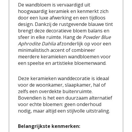
De wandbloem is vervaardigd uit
hoogwaardig keramiek en kenmerkt zich
door een luxe afwerking en een tijdloos
design. Dankzij de rustgevende blauwe tint
brengt deze decoratieve bloem balans en
sfeer in elke ruimte. Hang de
Powder Blue
Aphrodite Dahlia
afzonderlijk op voor een
minimalistisch accent of combineer
meerdere keramieken wandbloemen voor
een speelse en artistieke bloemenwand.
Deze keramieken wanddecoratie is ideaal
voor de woonkamer, slaapkamer, hal of
zelfs een overdekte buitenruimte.
Bovendien is het een duurzaam alternatief
voor echte bloemen: geen onderhoud
nodig, maar altijd een stijlvolle uitstraling.
Belangrijkste kenmerken: