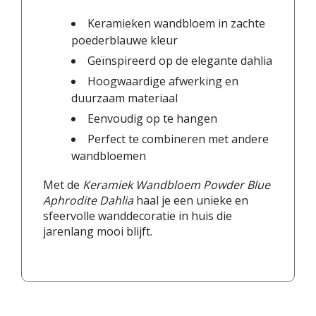
Keramieken wandbloem in zachte
poederblauwe kleur
Geïnspireerd op de elegante dahlia
Hoogwaardige afwerking en
duurzaam materiaal
Eenvoudig op te hangen
Perfect te combineren met andere
wandbloemen
Met de
Keramiek Wandbloem Powder Blue
Aphrodite Dahlia
haal je een unieke en
sfeervolle wanddecoratie in huis die
jarenlang mooi blijft.