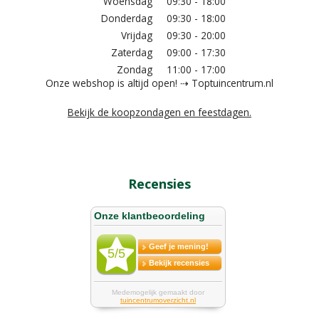
Woensdag
09:30 - 18:00
Donderdag
09:30 - 18:00
Vrijdag
09:30 - 20:00
Zaterdag
09:00 - 17:30
Zondag
11:00 - 17:00
Onze webshop is altijd open! ⇢ Toptuincentrum.nl
Bekijk de koopzondagen en feestdagen.
Recensies