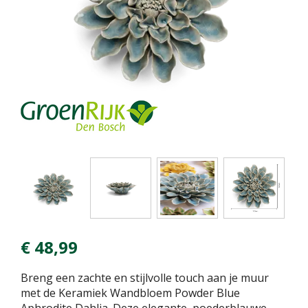
€
48
,
99
Breng een zachte en stijlvolle touch aan je muur
met de Keramiek Wandbloem Powder Blue