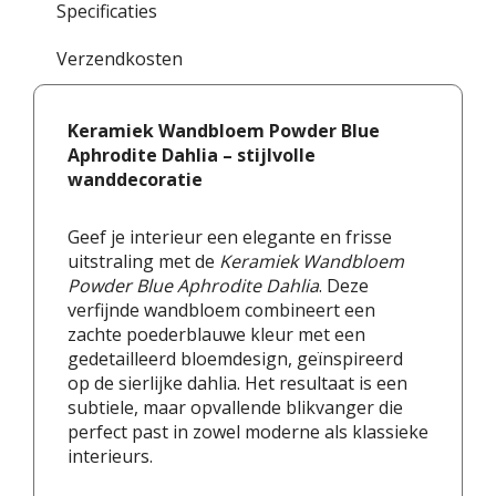
Specificaties
Verzendkosten
Keramiek Wandbloem Powder Blue
Aphrodite Dahlia – stijlvolle
wanddecoratie
Geef je interieur een elegante en frisse
uitstraling met de
Keramiek Wandbloem
Powder Blue Aphrodite Dahlia
. Deze
verfijnde wandbloem combineert een
zachte poederblauwe kleur met een
gedetailleerd bloemdesign, geïnspireerd
op de sierlijke dahlia. Het resultaat is een
subtiele, maar opvallende blikvanger die
perfect past in zowel moderne als klassieke
interieurs.