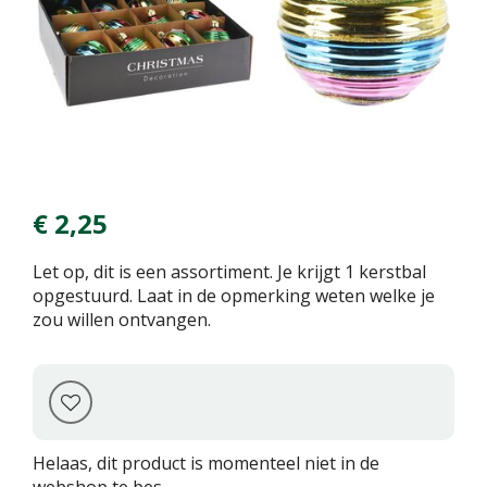
€
2
,
25
Let op, dit is een assortiment. Je krijgt 1 kerstbal
opgestuurd. Laat in de opmerking weten welke je
zou willen ontvangen.
Helaas, dit product is momenteel niet in de