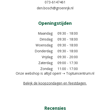
073-6147461
den.bosch@groenrijk.nl
Openingstijden
Maandag
09:30 - 18:00
Dinsdag
09:30 - 18:00
Woensdag
09:30 - 18:00
Donderdag
09:30 - 18:00
Vrijdag
09:30 - 20:00
Zaterdag
09:00 - 17:30
Zondag
11:00 - 17:00
Onze webshop is altijd open! ⇢ Toptuincentrum.nl
Bekijk de koopzondagen en feestdagen.
Recensies