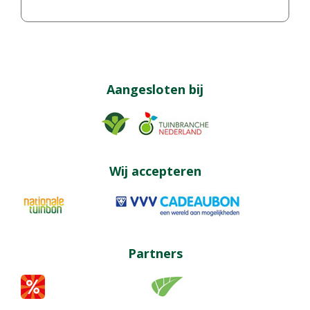
Aangesloten bij
Wij accepteren
Partners