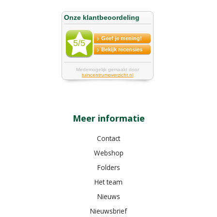
Meer informatie
Contact
Webshop
Folders
Het team
Nieuws
Nieuwsbrief