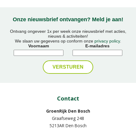
Onze nieuwsbrief ontvangen? Meld je aan!
Ontvang ongeveer 1x per week onze nieuwsbrief met acties,
nieuws & activiteiten!
We slaan uw gegevens op conform onze
privacy policy
.
Voornaam
E-mailadres
Contact
GroenRijk Den Bosch
Graafseweg 248
5213AR Den Bosch