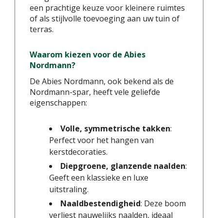
een prachtige keuze voor kleinere ruimtes
of als stijlvolle toevoeging aan uw tuin of
terras.
Waarom kiezen voor de Abies
Nordmann?
De Abies Nordmann, ook bekend als de
Nordmann-spar, heeft vele geliefde
eigenschappen:
Volle, symmetrische takken
:
Perfect voor het hangen van
kerstdecoraties.
Diepgroene, glanzende naalden
:
Geeft een klassieke en luxe
uitstraling.
Naaldbestendigheid
: Deze boom
verliest nauwelijks naalden, ideaal