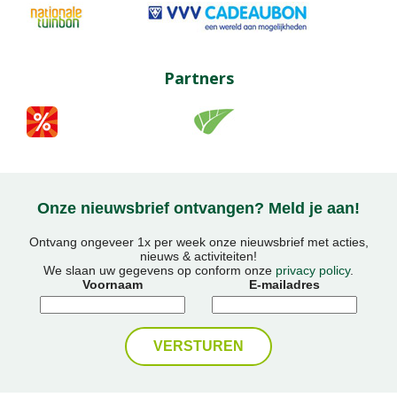
Partners
Onze nieuwsbrief ontvangen? Meld je aan!
Ontvang ongeveer 1x per week onze nieuwsbrief met acties,
nieuws & activiteiten!
We slaan uw gegevens op conform onze
privacy policy
.
Voornaam
E-mailadres