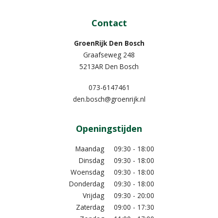
Contact
GroenRijk Den Bosch
Graafseweg 248
5213AR Den Bosch
073-6147461
den.bosch@groenrijk.nl
Openingstijden
Maandag
09:30 - 18:00
Dinsdag
09:30 - 18:00
Woensdag
09:30 - 18:00
Donderdag
09:30 - 18:00
Vrijdag
09:30 - 20:00
Zaterdag
09:00 - 17:30