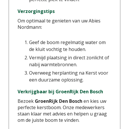
Verzorgingstips
Om optimaal te genieten van uw Abies
Nordmann:
Geef de boom regelmatig water om
de kluit vochtig te houden.
Vermijd plaatsing in direct zonlicht of
nabij warmtebronnen.
Overweeg herplanting na Kerst voor
een duurzame oplossing.
Verkrijgbaar bij GroenRijk Den Bosch
Bezoek
GroenRijk Den Bosch
en kies uw
perfecte kerstboom. Onze medewerkers
staan klaar met advies en helpen u graag
om de juiste boom te vinden.