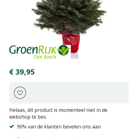
€
39
,
95
Helaas, dit product is momenteel niet in de
webshop te bes.
90% van de klanten bevelen ons aan