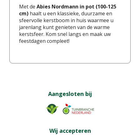
Met de
Abies Nordmann in pot (100-125
cm)
haalt u een klassieke, duurzame en
sfeervolle kerstboom in huis waarmee u
jarenlang kunt genieten van de warme
kerstsfeer. Kom snel langs en maak uw
feestdagen compleet!
Aangesloten bij
Wij accepteren