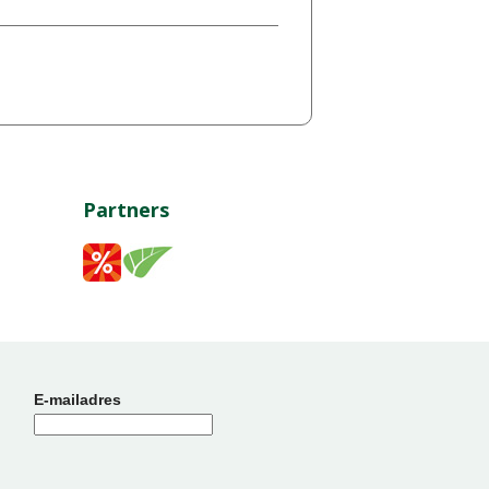
Partners
E-mailadres