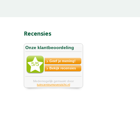
Recensies