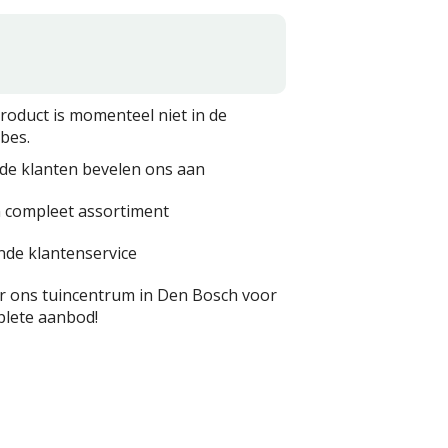
product is momenteel niet in de
bes.
de klanten bevelen ons aan
 compleet assortiment
nde klantenservice
 ons tuincentrum in Den Bosch voor
lete aanbod!