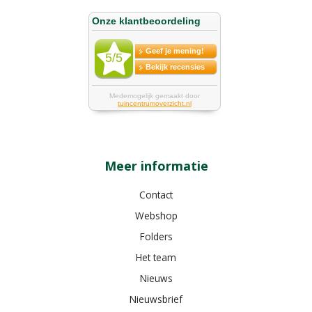
Meer informatie
Contact
Webshop
Folders
Het team
Nieuws
Nieuwsbrief