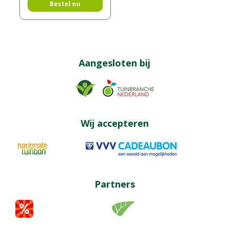
Bestel nu
Aangesloten bij
Wij accepteren
Partners