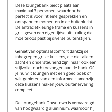
Deze loungebank biedt plaats aan
maximaal 3 personen, waardoor het
perfect is voor intieme gesprekken en
ontspannen momenten in de buitenlucht.
De antracietkleurige frame en kussens in
grijs geven een eigentijdse uitstraling die
moeiteloos past bij diverse buitenstijlen.
Geniet van optimaal comfort dankzij de
inbegrepen grijze kussens, die niet alleen
zacht en ondersteunend zijn, maar ook een
stijlvolle touch toevoegen aan de bank. Of
je nu wilt loungen met een goed boek of
wilt genieten van een informeel samenzijn,
deze kussens maken jouw buitenervaring
compleet.
De Loungebank Downtown is vervaardigd
van hoogwaardig aluminium, waardoor hij