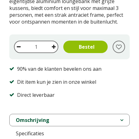
eigentijdse aluminium loungebank met grijze
kussens, biedt comfort en stijl voor maximaal 3
personen, met een strak antraciet frame, perfect
voor ontspannen momenten in de buitenlucht.
90% van de klanten bevelen ons aan
Dit item kun je zien in onze winkel
Direct leverbaar
Omschrijving
Specificaties