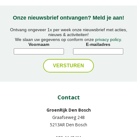
Onze nieuwsbrief ontvangen? Meld je aan!
Ontvang ongeveer 1x per week onze nieuwsbrief met acties,
nieuws & activiteiten!
We slaan uw gegevens op conform onze
privacy policy
.
Voornaam
E-mailadres
Contact
GroenRijk Den Bosch
Graafseweg 248
5213AR Den Bosch