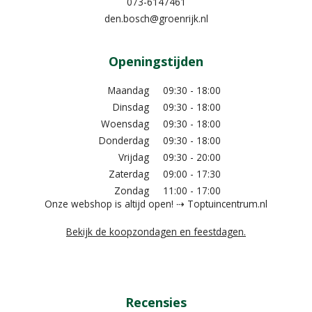
073-6147461
den.bosch@groenrijk.nl
Openingstijden
Maandag
09:30 - 18:00
Dinsdag
09:30 - 18:00
Woensdag
09:30 - 18:00
Donderdag
09:30 - 18:00
Vrijdag
09:30 - 20:00
Zaterdag
09:00 - 17:30
Zondag
11:00 - 17:00
Onze webshop is altijd open! ⇢ Toptuincentrum.nl
Bekijk de koopzondagen en feestdagen.
Recensies