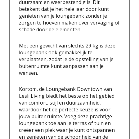
duurzaam en weerbestendig is. Dit
betekent dat je het hele jaar door kunt
genieten van je loungebank zonder je
zorgen te hoeven maken over vervaging of
schade door de elementen.
Met een gewicht van slechts 29 kg is deze
loungebank ook gemakkelijk te
verplaatsen, zodat je de opstelling van je
buitenruimte kunt aanpassen aan je
wensen.
Kortom, de Loungebank Downtown van
Lesli Living biedt het beste op het gebied
van comfort, stijl en duurzaamheid,
waardoor het de perfecte keuze is voor
jouw buitenruimte. Voeg deze prachtige
loungebank toe aan je terras of tuin en
creëer een plek waar je kunt ontspannen
en genieten van de schoonheid van de