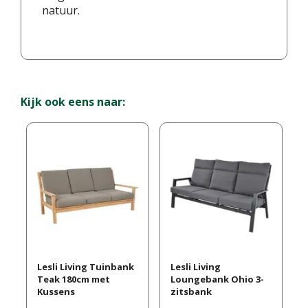
natuur.
Kijk ook eens naar:
Lesli Living Tuinbank
Lesli Living
Teak 180cm met
Loungebank Ohio 3-
Kussens
zitsbank