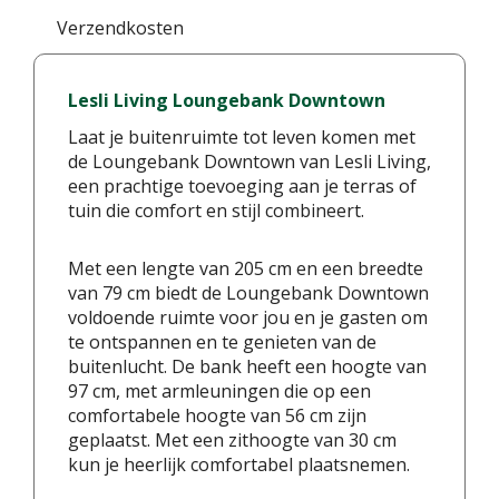
Verzendkosten
Lesli Living Loungebank Downtown
Laat je buitenruimte tot leven komen met
de Loungebank Downtown van Lesli Living,
een prachtige toevoeging aan je terras of
tuin die comfort en stijl combineert.
Met een lengte van 205 cm en een breedte
van 79 cm biedt de Loungebank Downtown
voldoende ruimte voor jou en je gasten om
te ontspannen en te genieten van de
buitenlucht. De bank heeft een hoogte van
97 cm, met armleuningen die op een
comfortabele hoogte van 56 cm zijn
geplaatst. Met een zithoogte van 30 cm
kun je heerlijk comfortabel plaatsnemen.