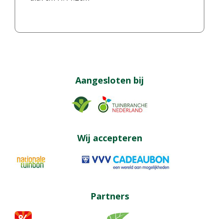
Aangesloten bij
Wij accepteren
Partners