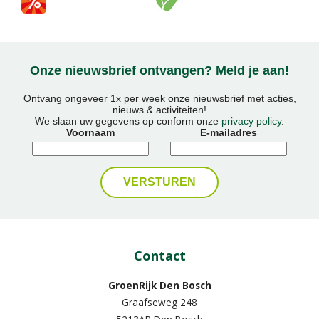
Onze nieuwsbrief ontvangen? Meld je aan!
Ontvang ongeveer 1x per week onze nieuwsbrief met acties,
nieuws & activiteiten!
We slaan uw gegevens op conform onze
privacy policy
.
Voornaam
E-mailadres
Contact
GroenRijk Den Bosch
Graafseweg 248