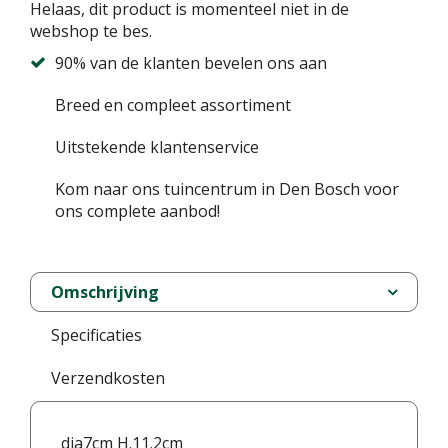
Helaas, dit product is momenteel niet in de
webshop te bes.
90% van de klanten bevelen ons aan
Breed en compleet assortiment
Uitstekende klantenservice
Kom naar ons tuincentrum in Den Bosch voor
ons complete aanbod!
Omschrijving
Specificaties
Verzendkosten
dia7cm H.11.2cm