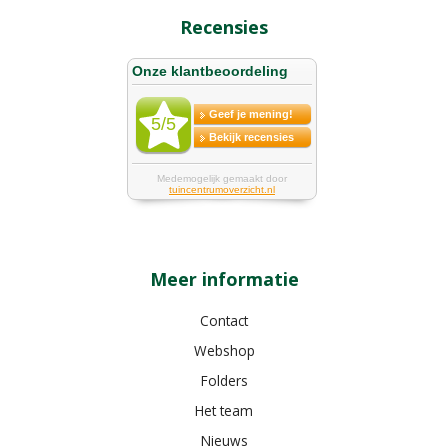
Recensies
Meer informatie
Contact
Webshop
Folders
Het team
Nieuws