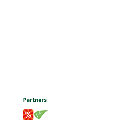
Partners