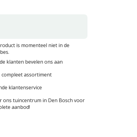
product is momenteel niet in de
bes.
de klanten bevelen ons aan
 compleet assortiment
nde klantenservice
 ons tuincentrum in Den Bosch voor
lete aanbod!