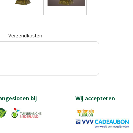
Verzendkosten
angesloten bij
Wij accepteren