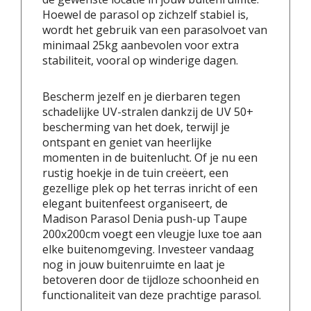
Hoewel de parasol op zichzelf stabiel is,
wordt het gebruik van een parasolvoet van
minimaal 25kg aanbevolen voor extra
stabiliteit, vooral op winderige dagen.
Bescherm jezelf en je dierbaren tegen
schadelijke UV-stralen dankzij de UV 50+
bescherming van het doek, terwijl je
ontspant en geniet van heerlijke
momenten in de buitenlucht. Of je nu een
rustig hoekje in de tuin creëert, een
gezellige plek op het terras inricht of een
elegant buitenfeest organiseert, de
Madison Parasol Denia push-up Taupe
200x200cm voegt een vleugje luxe toe aan
elke buitenomgeving. Investeer vandaag
nog in jouw buitenruimte en laat je
betoveren door de tijdloze schoonheid en
functionaliteit van deze prachtige parasol.