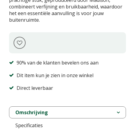
prachtige stuk, geproduceerd door Madison,
combineert verfijning en bruikbaarheid, waardoor
het een essentiële aanvulling is voor jouw
buitenruimte.
90% van de klanten bevelen ons aan
Dit item kun je zien in onze winkel
Direct leverbaar
Omschrijving
Specificaties