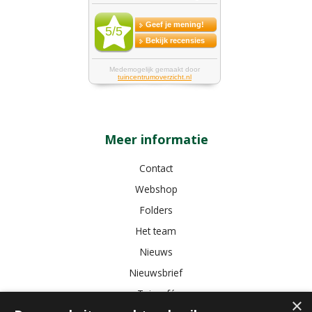
Meer informatie
Contact
Webshop
Folders
Het team
Nieuws
Nieuwsbrief
Tuincafé
×