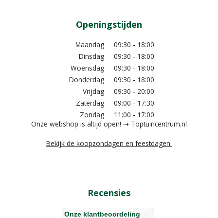
Openingstijden
Maandag
09:30 - 18:00
Dinsdag
09:30 - 18:00
Woensdag
09:30 - 18:00
Donderdag
09:30 - 18:00
Vrijdag
09:30 - 20:00
Zaterdag
09:00 - 17:30
Zondag
11:00 - 17:00
Onze webshop is altijd open! ⇢ Toptuincentrum.nl
Bekijk de koopzondagen en feestdagen.
Recensies