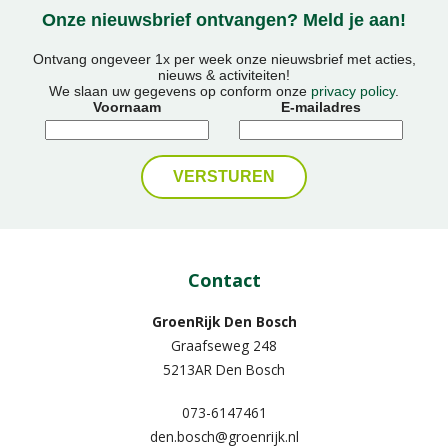
Onze nieuwsbrief ontvangen? Meld je aan!
Ontvang ongeveer 1x per week onze nieuwsbrief met acties,
nieuws & activiteiten!
We slaan uw gegevens op conform onze
privacy policy
.
Voornaam
E-mailadres
Contact
GroenRijk Den Bosch
Graafseweg 248
5213AR Den Bosch
073-6147461
den.bosch@groenrijk.nl