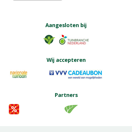
Aangesloten bij
Wij accepteren
Partners