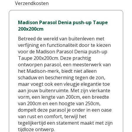
Verzendkosten
Madison Parasol Denia push-up Taupe
200x200cm
Betreed de wereld van buitenleven met
verfijning en functionaliteit door te kiezen
voor de Madison Parasol Denia push-up
Taupe 200x200cm. Deze prachtig
ontworpen parasol, een meesterwerk van
het Madison-merk, biedt niet alleen
schaduw en bescherming tegen de zon,
maar voegt ook een vleugje elegantie toe
aan jouw buitenruimte. Met zijn vierkante
vorm, een lengte van 200cm, een breedte
van 200cm en een hoogte van 250cm,
dompelt deze parasol je onder in een oase
van rust en comfort, terwijl het
tegelijkertijd een statement maakt met zijn
tijdloze ontwerp.