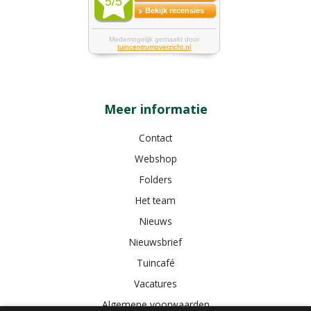
Meer informatie
Contact
Webshop
Folders
Het team
Nieuws
Nieuwsbrief
Tuincafé
Vacatures
Algemene voorwaarden