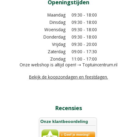
Openingstijden
Maandag
09:30 - 18:00
Dinsdag
09:30 - 18:00
Woensdag
09:30 - 18:00
Donderdag
09:30 - 18:00
Vrijdag
09:30 - 20:00
Zaterdag
09:00 - 17:30
Zondag
11:00 - 17:00
Onze webshop is altijd open! ⇢ Toptuincentrum.nl
Bekijk de koopzondagen en feestdagen.
Recensies