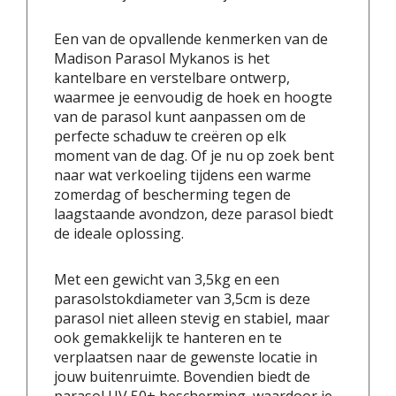
Een van de opvallende kenmerken van de
Madison Parasol Mykanos is het
kantelbare en verstelbare ontwerp,
waarmee je eenvoudig de hoek en hoogte
van de parasol kunt aanpassen om de
perfecte schaduw te creëren op elk
moment van de dag. Of je nu op zoek bent
naar wat verkoeling tijdens een warme
zomerdag of bescherming tegen de
laagstaande avondzon, deze parasol biedt
de ideale oplossing.
Met een gewicht van 3,5kg en een
parasolstokdiameter van 3,5cm is deze
parasol niet alleen stevig en stabiel, maar
ook gemakkelijk te hanteren en te
verplaatsen naar de gewenste locatie in
jouw buitenruimte. Bovendien biedt de