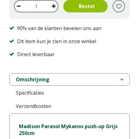
90% van de klanten bevelen ons aan
Dit item kun je zien in onze winkel
Direct leverbaar
Omschrijving
Specificaties
Verzendkosten
Madison Parasol Mykanos push-up Grijs
250cm