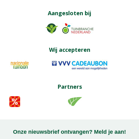
Aangesloten bij
Wij accepteren
Partners
Onze nieuwsbrief ontvangen? Meld je aan!