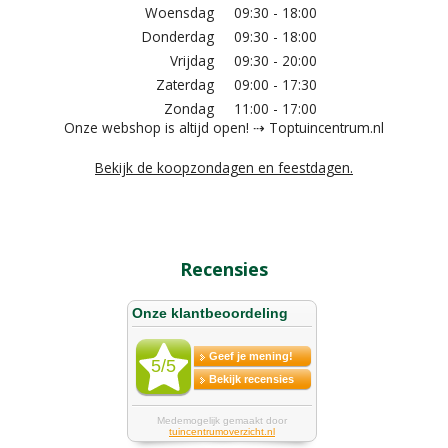
Woensdag
09:30 - 18:00
Donderdag
09:30 - 18:00
Vrijdag
09:30 - 20:00
Zaterdag
09:00 - 17:30
Zondag
11:00 - 17:00
Onze webshop is altijd open! ⇢ Toptuincentrum.nl
Bekijk de koopzondagen en feestdagen.
Recensies