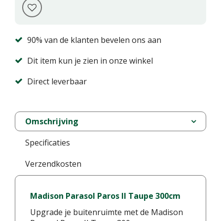
90% van de klanten bevelen ons aan
Dit item kun je zien in onze winkel
Direct leverbaar
Omschrijving
Specificaties
Verzendkosten
Madison Parasol Paros II Taupe 300cm
Upgrade je buitenruimte met de Madison