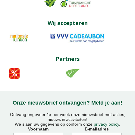
Wij accepteren
Partners
Onze nieuwsbrief ontvangen? Meld je aan!
Ontvang ongeveer 1x per week onze nieuwsbrief met acties,
nieuws & activiteiten!
We slaan uw gegevens op conform onze
privacy policy
.
Voornaam
E-mailadres