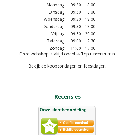
Maandag
09:30 - 18:00
Dinsdag
09:30 - 18:00
Woensdag
09:30 - 18:00
Donderdag
09:30 - 18:00
Vrijdag
09:30 - 20:00
Zaterdag
09:00 - 17:30
Zondag
11:00 - 17:00
Onze webshop is altijd open! ⇢ Toptuincentrum.nl
Bekijk de koopzondagen en feestdagen.
Recensies