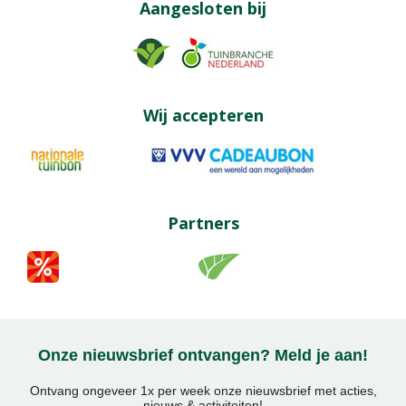
Aangesloten bij
Wij accepteren
Partners
Onze nieuwsbrief ontvangen? Meld je aan!
Ontvang ongeveer 1x per week onze nieuwsbrief met acties,
nieuws & activiteiten!