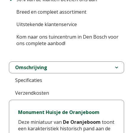
Breed en compleet assortiment
Uitstekende klantenservice
Kom naar ons tuincentrum in Den Bosch voor
ons complete aanbod!
Omschrijving
Specificaties
Verzendkosten
Monument Huisje de Oranjeboom
Deze miniatuur van
De Oranjeboom
toont
een karakteristiek historisch pand aan de