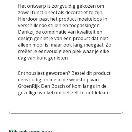
Het ontwerp is zorgvuldig gekozen om
zowel functioneel als decoratief te zijn.
Hierdoor past het product moeiteloos in
verschillende stijlen en toepassingen.
Dankzij de combinatie van kwaliteit en
design geniet je van een product dat niet
alleen mooi is, maar ook lang meegaat. Zo
creëer je eenvoudig een plek waar je elke
dag van kunt genieten.
Enthousiast geworden? Bestel dit product
eenvoudig online in de webshop van
GroenRijk Den Bosch of kom langs in de
gezellige winkel om het zelf te ontdekken!
Kijk ook eens naar: