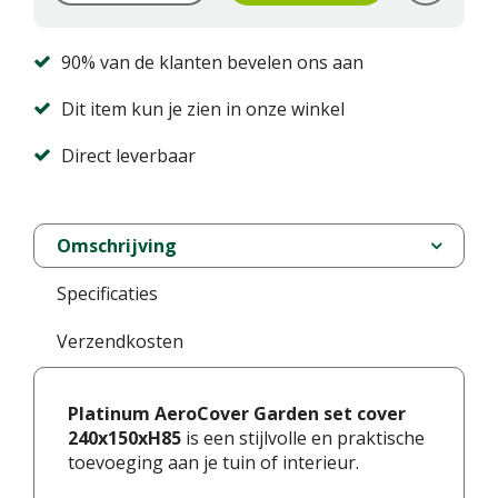
90% van de klanten bevelen ons aan
Dit item kun je zien in onze winkel
Direct leverbaar
Omschrijving
Specificaties
Verzendkosten
Platinum AeroCover Garden set cover
240x150xH85
is een stijlvolle en praktische
toevoeging aan je tuin of interieur.