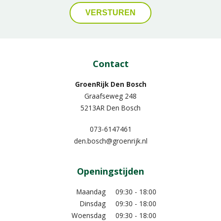
Contact
GroenRijk Den Bosch
Graafseweg 248
5213AR Den Bosch
073-6147461
den.bosch@groenrijk.nl
Openingstijden
Maandag
09:30 - 18:00
Dinsdag
09:30 - 18:00
Woensdag
09:30 - 18:00