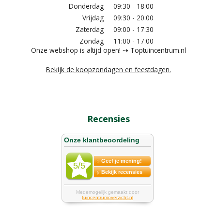
Donderdag
09:30 - 18:00
Vrijdag
09:30 - 20:00
Zaterdag
09:00 - 17:30
Zondag
11:00 - 17:00
Onze webshop is altijd open! ⇢ Toptuincentrum.nl
Bekijk de koopzondagen en feestdagen.
Recensies