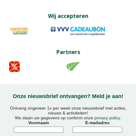
Wij accepteren
Partners
Onze nieuwsbrief ontvangen? Meld je aan!
Ontvang ongeveer 1x per week onze nieuwsbrief met acties,
nieuws & activiteiten!
We slaan uw gegevens op conform onze
privacy policy
.
Voornaam
E-mailadres