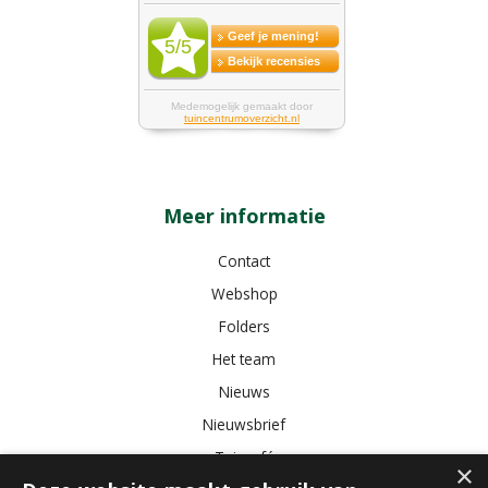
Meer informatie
Contact
Webshop
Folders
Het team
Nieuws
Nieuwsbrief
Tuincafé
×