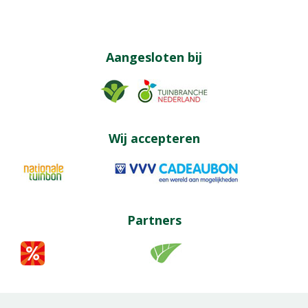
Aangesloten bij
Wij accepteren
Partners