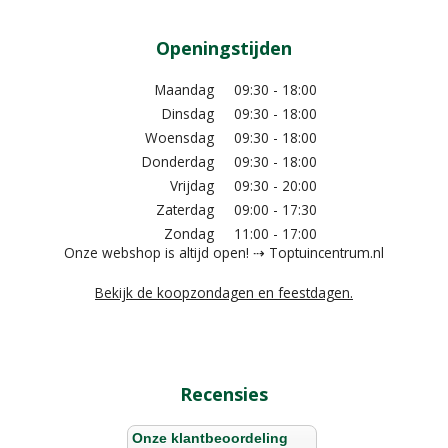
Openingstijden
Maandag
09:30 - 18:00
Dinsdag
09:30 - 18:00
Woensdag
09:30 - 18:00
Donderdag
09:30 - 18:00
Vrijdag
09:30 - 20:00
Zaterdag
09:00 - 17:30
Zondag
11:00 - 17:00
Onze webshop is altijd open! ⇢ Toptuincentrum.nl
Bekijk de koopzondagen en feestdagen.
Recensies