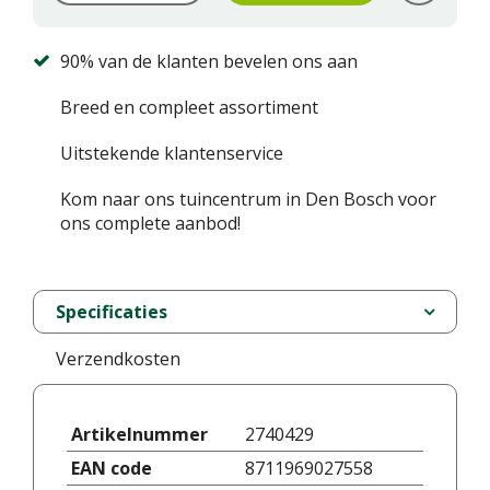
90% van de klanten bevelen ons aan
Breed en compleet assortiment
Uitstekende klantenservice
Kom naar ons tuincentrum in Den Bosch voor
ons complete aanbod!
Specificaties
Verzendkosten
Artikelnummer
2740429
EAN code
8711969027558