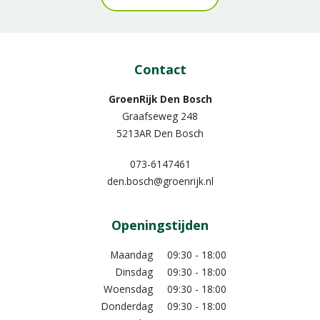
Contact
GroenRijk Den Bosch
Graafseweg 248
5213AR Den Bosch
073-6147461
den.bosch@groenrijk.nl
Openingstijden
Maandag
09:30 - 18:00
Dinsdag
09:30 - 18:00
Woensdag
09:30 - 18:00
Donderdag
09:30 - 18:00