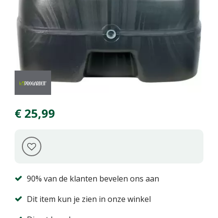
€
25
,
99
90% van de klanten bevelen ons aan
Dit item kun je zien in onze winkel