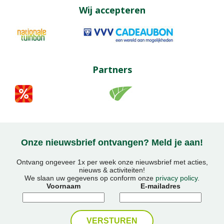
Wij accepteren
Partners
Onze nieuwsbrief ontvangen? Meld je aan!
Ontvang ongeveer 1x per week onze nieuwsbrief met acties,
nieuws & activiteiten!
We slaan uw gegevens op conform onze
privacy policy
.
Voornaam
E-mailadres