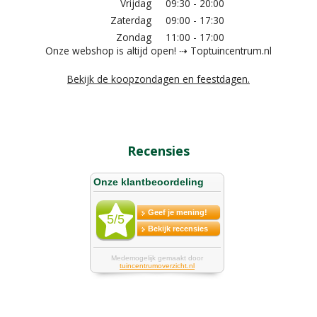
Vrijdag
09:30 - 20:00
Zaterdag
09:00 - 17:30
Zondag
11:00 - 17:00
Onze webshop is altijd open! ⇢ Toptuincentrum.nl
Bekijk de koopzondagen en feestdagen.
Recensies