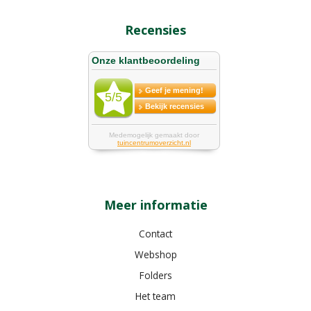
Recensies
Meer informatie
Contact
Webshop
Folders
Het team