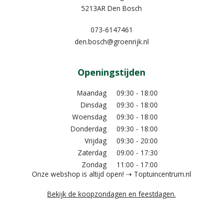
5213AR Den Bosch
073-6147461
den.bosch@groenrijk.nl
Openingstijden
Maandag
09:30 - 18:00
Dinsdag
09:30 - 18:00
Woensdag
09:30 - 18:00
Donderdag
09:30 - 18:00
Vrijdag
09:30 - 20:00
Zaterdag
09:00 - 17:30
Zondag
11:00 - 17:00
Onze webshop is altijd open! ⇢ Toptuincentrum.nl
Bekijk de koopzondagen en feestdagen.