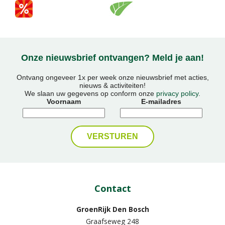
Onze nieuwsbrief ontvangen? Meld je aan!
Ontvang ongeveer 1x per week onze nieuwsbrief met acties,
nieuws & activiteiten!
We slaan uw gegevens op conform onze
privacy policy
.
Voornaam
E-mailadres
Contact
GroenRijk Den Bosch
Graafseweg 248