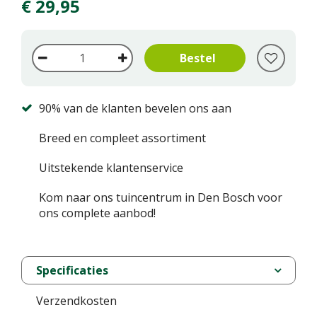
€
29
,
95
90% van de klanten bevelen ons aan
Breed en compleet assortiment
Uitstekende klantenservice
Kom naar ons tuincentrum in Den Bosch voor
ons complete aanbod!
Specificaties
Verzendkosten