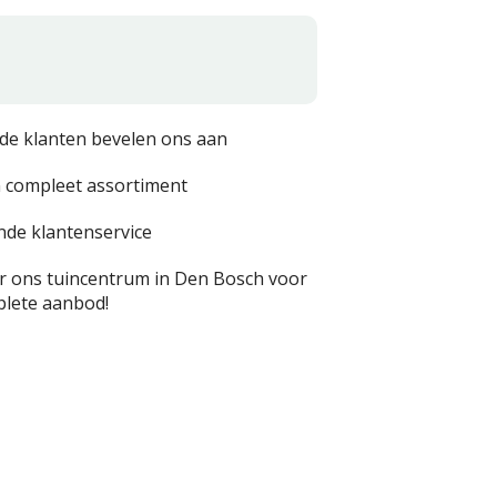
de klanten bevelen ons aan
 compleet assortiment
nde klantenservice
 ons tuincentrum in Den Bosch voor
lete aanbod!