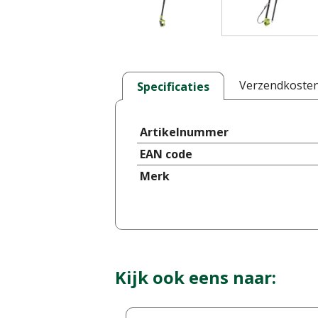
Verzendkoste
Specificaties
Artikelnummer
EAN code
Merk
Kijk ook eens naar: