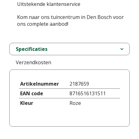
Uitstekende klantenservice
Kom naar ons tuincentrum in Den Bosch voor
ons complete aanbod!
Specificaties
Verzendkosten
Artikelnummer
2187659
EAN code
8716516131511
Kleur
Roze