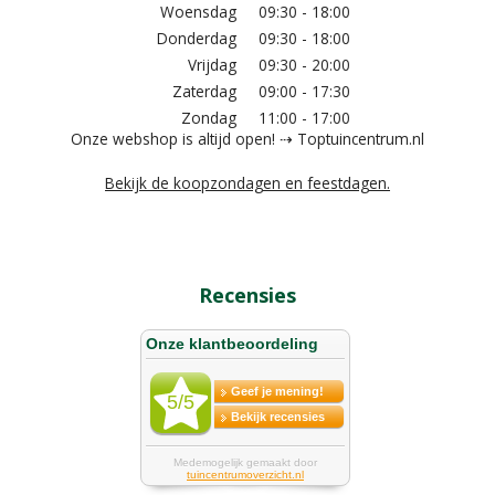
Woensdag
09:30 - 18:00
Donderdag
09:30 - 18:00
Vrijdag
09:30 - 20:00
Zaterdag
09:00 - 17:30
Zondag
11:00 - 17:00
Onze webshop is altijd open! ⇢ Toptuincentrum.nl
Bekijk de koopzondagen en feestdagen.
Recensies