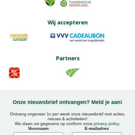
Wij accepteren
Partners
Onze nieuwsbrief ontvangen? Meld je aan!
Ontvang ongeveer 1x per week onze nieuwsbrief met acties,
nieuws & activiteiten!
We slaan uw gegevens op conform onze
privacy policy
.
Voornaam
E-mailadres