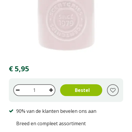
€
5
,
95
90% van de klanten bevelen ons aan
Breed en compleet assortiment