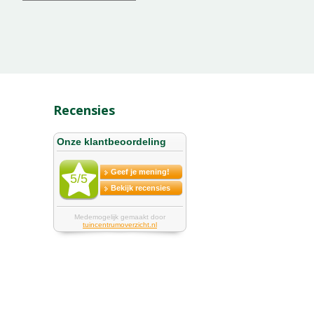
Recensies