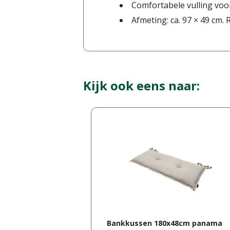
Comfortabele vulling voo
Afmeting: ca. 97 × 49 cm.
Kijk ook eens naar:
Bankkussen 180x48cm panama