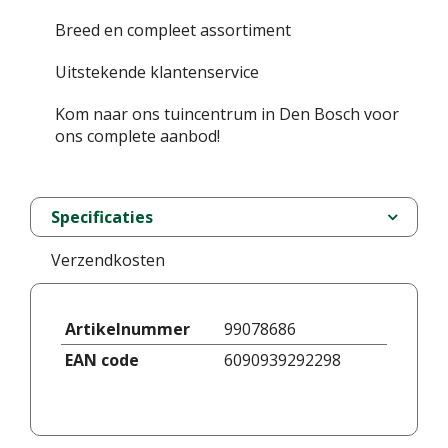
Breed en compleet assortiment
Uitstekende klantenservice
Kom naar ons tuincentrum in Den Bosch voor
ons complete aanbod!
Specificaties
Verzendkosten
Artikelnummer
99078686
EAN code
6090939292298