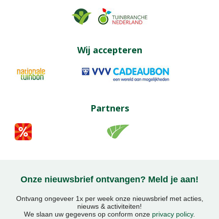
Wij accepteren
Partners
Onze nieuwsbrief ontvangen? Meld je aan!
Ontvang ongeveer 1x per week onze nieuwsbrief met acties,
nieuws & activiteiten!
We slaan uw gegevens op conform onze
privacy policy
.