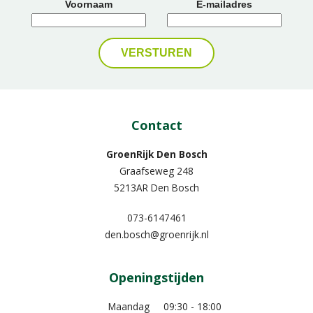
Voornaam
E-mailadres
Contact
GroenRijk Den Bosch
Graafseweg 248
5213AR Den Bosch
073-6147461
den.bosch@groenrijk.nl
Openingstijden
Maandag
09:30 - 18:00