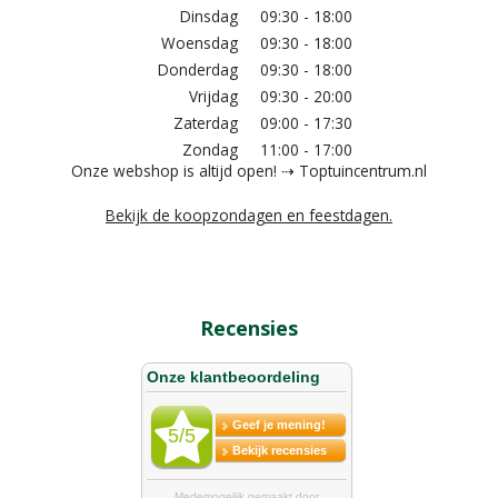
Dinsdag
09:30 - 18:00
Woensdag
09:30 - 18:00
Donderdag
09:30 - 18:00
Vrijdag
09:30 - 20:00
Zaterdag
09:00 - 17:30
Zondag
11:00 - 17:00
Onze webshop is altijd open! ⇢ Toptuincentrum.nl
Bekijk de koopzondagen en feestdagen.
Recensies