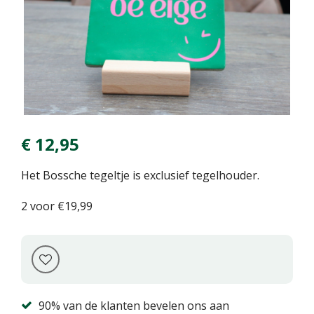
€
12
,
95
Het Bossche tegeltje is exclusief tegelhouder.
2 voor €19,99
90% van de klanten bevelen ons aan