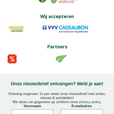
Wij accepteren
Partners
Onze nieuwsbrief ontvangen? Meld je aan!
Ontvang ongeveer 1x per week onze nieuwsbrief met acties,
nieuws & activiteiten!
We slaan uw gegevens op conform onze
privacy policy
.
Voornaam
E-mailadres