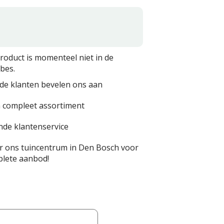
product is momenteel niet in de
bes.
de klanten bevelen ons aan
 compleet assortiment
nde klantenservice
 ons tuincentrum in Den Bosch voor
lete aanbod!