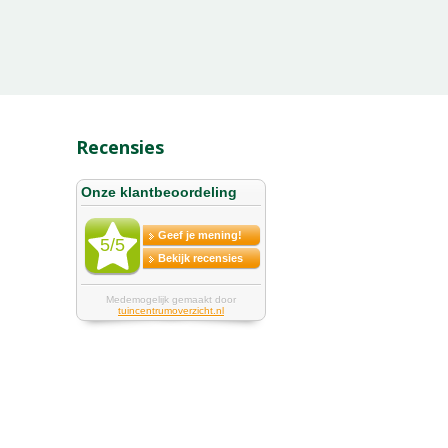
Recensies