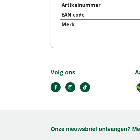
Artikelnummer
EAN code
Merk
Volg ons
A
Onze nieuwsbrief ontvangen? Mel