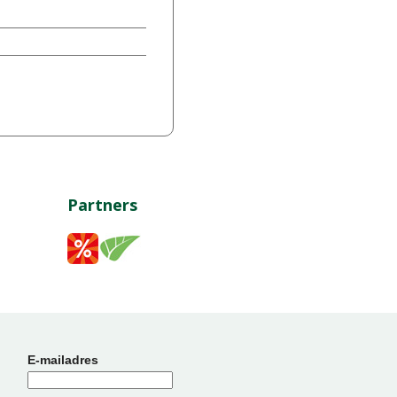
Partners
E-mailadres