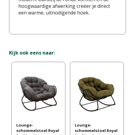
hoogwaardige afwerking creëer je direct
een warme, uitnodigende hoek.
Kijk ook eens naar:
Lounge-
Lounge-
schommelstoel Royal
schommelstoel Royal