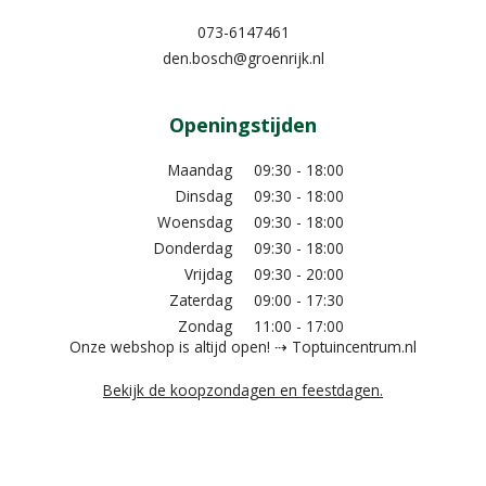
073-6147461
den.bosch@groenrijk.nl
Openingstijden
Maandag
09:30 - 18:00
Dinsdag
09:30 - 18:00
Woensdag
09:30 - 18:00
Donderdag
09:30 - 18:00
Vrijdag
09:30 - 20:00
Zaterdag
09:00 - 17:30
Zondag
11:00 - 17:00
Onze webshop is altijd open! ⇢ Toptuincentrum.nl
Bekijk de koopzondagen en feestdagen.