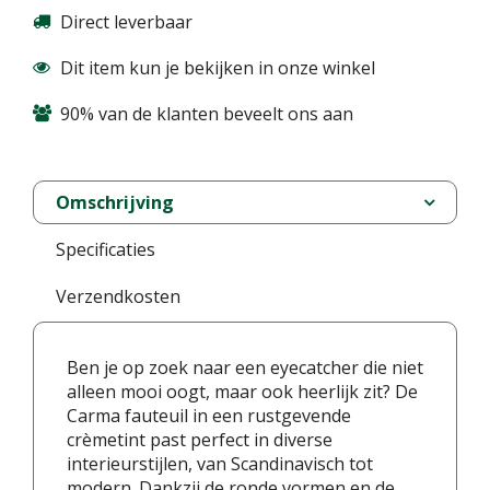
Direct leverbaar
Dit item kun je bekijken in onze winkel
90% van de klanten beveelt ons aan
Omschrijving
Specificaties
Verzendkosten
Ben je op zoek naar een eyecatcher die niet
alleen mooi oogt, maar ook heerlijk zit? De
Carma fauteuil in een rustgevende
crèmetint past perfect in diverse
interieurstijlen, van Scandinavisch tot
modern. Dankzij de ronde vormen en de