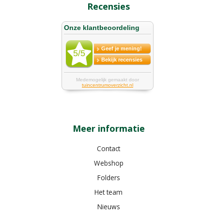
Recensies
Meer informatie
Contact
Webshop
Folders
Het team
Nieuws