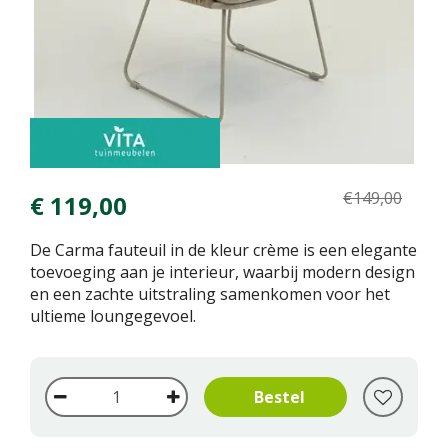
€
149
,
00
€
119
,
00
De Carma fauteuil in de kleur crème is een elegante
toevoeging aan je interieur, waarbij modern design
en een zachte uitstraling samenkomen voor het
ultieme loungegevoel.