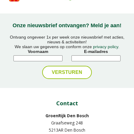
Onze nieuwsbrief ontvangen? Meld je aan!
Ontvang ongeveer 1x per week onze nieuwsbrief met acties,
nieuws & activiteiten!
We slaan uw gegevens op conform onze
privacy policy
.
Voornaam
E-mailadres
Contact
GroenRijk Den Bosch
Graafseweg 248
5213AR Den Bosch