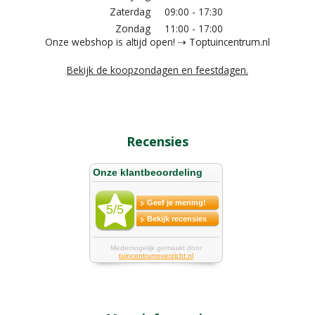
Zaterdag
09:00 - 17:30
Zondag
11:00 - 17:00
Onze webshop is altijd open! ⇢ Toptuincentrum.nl
Bekijk de koopzondagen en feestdagen.
Recensies