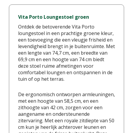
Vita Porto Loungestoel groen
Ontdek de betoverende Vita Porto
loungestoel in een prachtige groene kleur,
een toevoeging die een vleugje frisheid en
levendigheid brengt in je buitenruimte. Met
een lengte van 74,7 cm, een breedte van
69,9 cm en een hoogte van 74 cm biedt
deze stoel ruime afmetingen voor
comfortabel loungen en ontspannen in de
tuin of op het terras.
De ergonomisch ontworpen armleuningen,
met een hoogte van 58,5 cm, en een
zithoogte van 42 cm, zorgen voor een
aangename en ondersteunende
zitervaring. Met een royale zitdiepte van 50
cm kun je heerlijk achterover leunen en