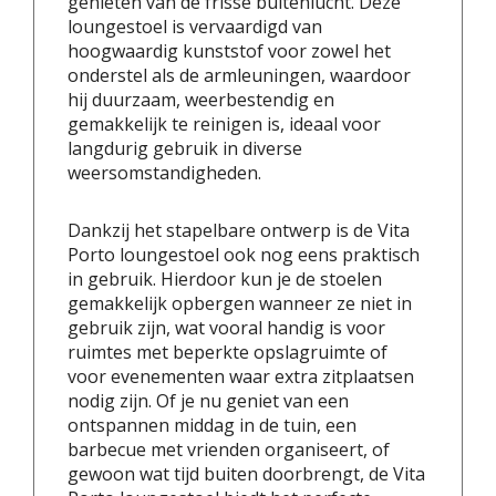
genieten van de frisse buitenlucht. Deze
loungestoel is vervaardigd van
hoogwaardig kunststof voor zowel het
onderstel als de armleuningen, waardoor
hij duurzaam, weerbestendig en
gemakkelijk te reinigen is, ideaal voor
langdurig gebruik in diverse
weersomstandigheden.
Dankzij het stapelbare ontwerp is de Vita
Porto loungestoel ook nog eens praktisch
in gebruik. Hierdoor kun je de stoelen
gemakkelijk opbergen wanneer ze niet in
gebruik zijn, wat vooral handig is voor
ruimtes met beperkte opslagruimte of
voor evenementen waar extra zitplaatsen
nodig zijn. Of je nu geniet van een
ontspannen middag in de tuin, een
barbecue met vrienden organiseert, of
gewoon wat tijd buiten doorbrengt, de Vita