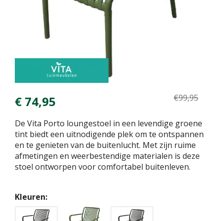
€
99
,
95
€
74
,
95
De Vita Porto loungestoel in een levendige groene
tint biedt een uitnodigende plek om te ontspannen
en te genieten van de buitenlucht. Met zijn ruime
afmetingen en weerbestendige materialen is deze
stoel ontworpen voor comfortabel buitenleven.
Kleuren: