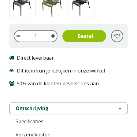
Direct leverbaar
Dit item kun je bekijken in onze winkel
90% van de klanten beveelt ons aan
Omschrijving
Specificaties
Verzendkosten