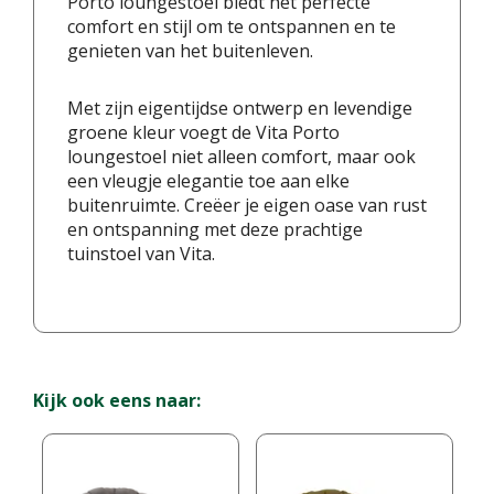
Porto loungestoel biedt het perfecte
comfort en stijl om te ontspannen en te
genieten van het buitenleven.
Met zijn eigentijdse ontwerp en levendige
groene kleur voegt de Vita Porto
loungestoel niet alleen comfort, maar ook
een vleugje elegantie toe aan elke
buitenruimte. Creëer je eigen oase van rust
en ontspanning met deze prachtige
tuinstoel van Vita.
Kijk ook eens naar: