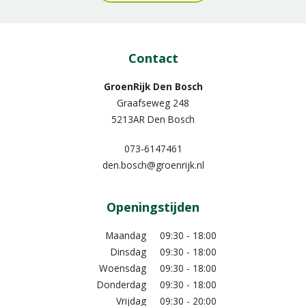
Contact
GroenRijk Den Bosch
Graafseweg 248
5213AR Den Bosch
073-6147461
den.bosch@groenrijk.nl
Openingstijden
Maandag
09:30 - 18:00
Dinsdag
09:30 - 18:00
Woensdag
09:30 - 18:00
Donderdag
09:30 - 18:00
Vrijdag
09:30 - 20:00