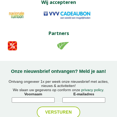
Wij accepteren
Partners
Onze nieuwsbrief ontvangen? Meld je aan!
Ontvang ongeveer 1x per week onze nieuwsbrief met acties,
nieuws & activiteiten!
We slaan uw gegevens op conform onze
privacy policy
.
Voornaam
E-mailadres