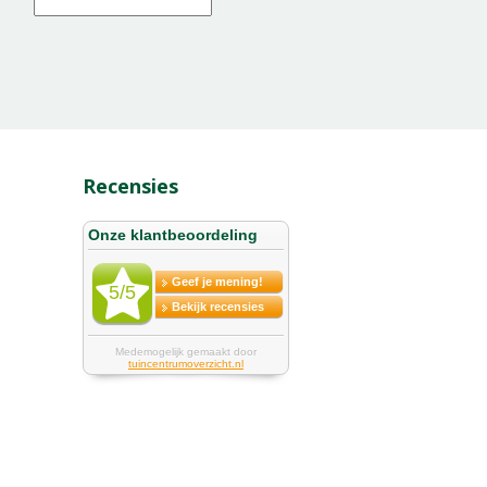
Recensies