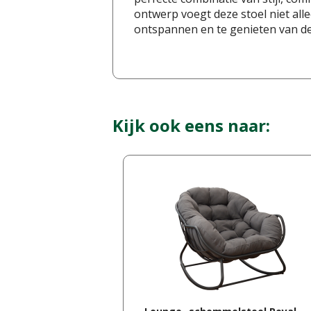
ontwerp voegt deze stoel niet all
ontspannen en te genieten van de 
Kijk ook eens naar: