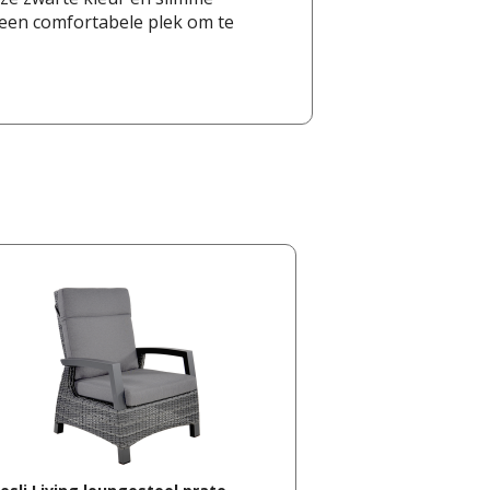
k een comfortabele plek om te