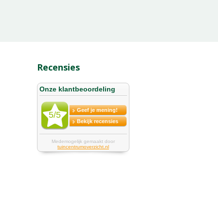
Recensies