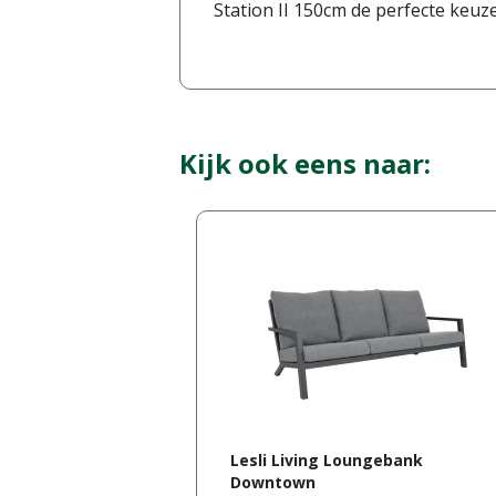
Station II 150cm de perfecte keuze
Kijk ook eens naar:
Lesli Living Loungebank
Downtown