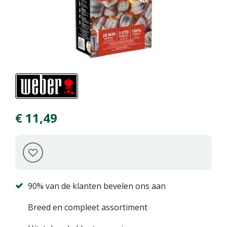
€
11
,
49
90% van de klanten bevelen ons aan
Breed en compleet assortiment