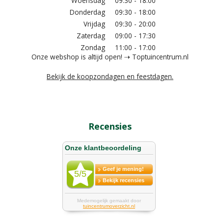
Woensdag
09:30 - 18:00
Donderdag
09:30 - 18:00
Vrijdag
09:30 - 20:00
Zaterdag
09:00 - 17:30
Zondag
11:00 - 17:00
Onze webshop is altijd open! ⇢ Toptuincentrum.nl
Bekijk de koopzondagen en feestdagen.
Recensies