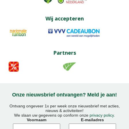
Wij accepteren
Partners
Onze nieuwsbrief ontvangen? Meld je aan!
Ontvang ongeveer 1x per week onze nieuwsbrief met acties,
nieuws & activiteiten!
We slaan uw gegevens op conform onze
privacy policy
.
Voornaam
E-mailadres