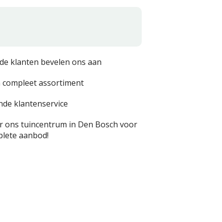
de klanten bevelen ons aan
 compleet assortiment
nde klantenservice
 ons tuincentrum in Den Bosch voor
lete aanbod!