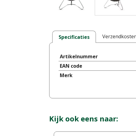
Verzendkoste
Specificaties
Artikelnummer
EAN code
Merk
Kijk ook eens naar: