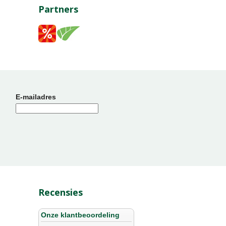
Partners
E-mailadres
Recensies