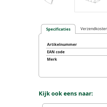
Verzendkoste
Specificaties
Artikelnummer
EAN code
Merk
Kijk ook eens naar: