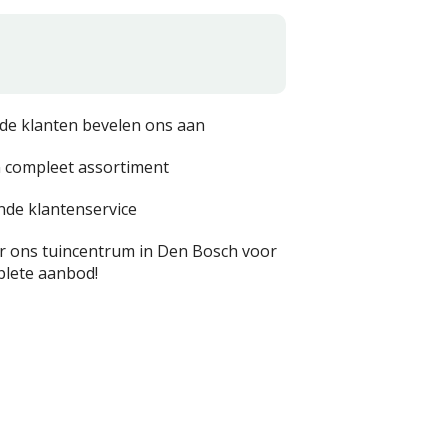
de klanten bevelen ons aan
 compleet assortiment
nde klantenservice
 ons tuincentrum in Den Bosch voor
lete aanbod!