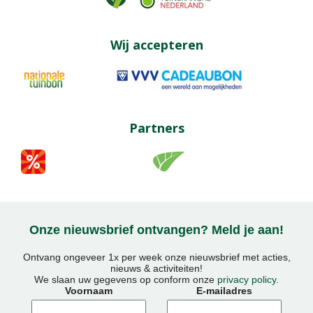
Wij accepteren
Partners
Onze nieuwsbrief ontvangen? Meld je aan!
Ontvang ongeveer 1x per week onze nieuwsbrief met acties,
nieuws & activiteiten!
We slaan uw gegevens op conform onze
privacy policy
.
Voornaam
E-mailadres