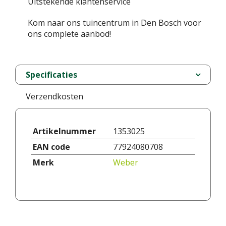
Uitstekende klantenservice
Kom naar ons tuincentrum in Den Bosch voor
ons complete aanbod!
Specificaties
Verzendkosten
Artikelnummer
1353025
EAN code
77924080708
Merk
Weber