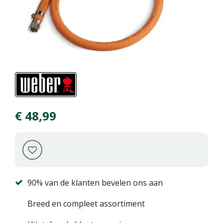
€
48
,
99
90% van de klanten bevelen ons aan
Breed en compleet assortiment