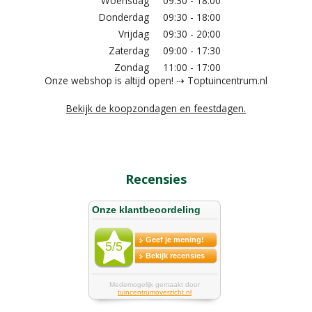
Woensdag
09:30 - 18:00
Donderdag
09:30 - 18:00
Vrijdag
09:30 - 20:00
Zaterdag
09:00 - 17:30
Zondag
11:00 - 17:00
Onze webshop is altijd open! ⇢ Toptuincentrum.nl
Bekijk de koopzondagen en feestdagen.
Recensies