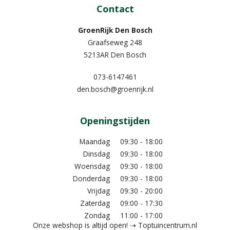
Contact
GroenRijk Den Bosch
Graafseweg 248
5213AR Den Bosch
073-6147461
den.bosch@groenrijk.nl
Openingstijden
Maandag
09:30 - 18:00
Dinsdag
09:30 - 18:00
Woensdag
09:30 - 18:00
Donderdag
09:30 - 18:00
Vrijdag
09:30 - 20:00
Zaterdag
09:00 - 17:30
Zondag
11:00 - 17:00
Onze webshop is altijd open! ⇢ Toptuincentrum.nl