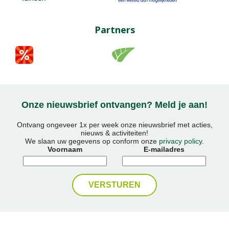
Partners
Onze nieuwsbrief ontvangen? Meld je aan!
Ontvang ongeveer 1x per week onze nieuwsbrief met acties,
nieuws & activiteiten!
We slaan uw gegevens op conform onze
privacy policy
.
Voornaam
E-mailadres