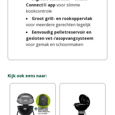
Connect® app
voor slimme
kookcontrole
Groot grill- en rookoppervlak
voor meerdere gerechten tegelijk
Eenvoudig pelletreservoir en
gesloten vet-/asopvangsysteem
voor gemak en schoonmaken
Kijk ook eens naar: