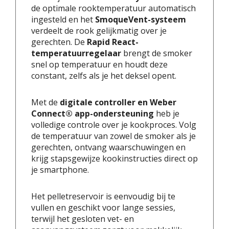
de optimale rooktemperatuur automatisch
ingesteld en het
SmoqueVent-systeem
verdeelt de rook gelijkmatig over je
gerechten. De
Rapid React-
temperatuurregelaar
brengt de smoker
snel op temperatuur en houdt deze
constant, zelfs als je het deksel opent.
Met de
digitale controller en Weber
Connect® app-ondersteuning
heb je
volledige controle over je kookproces. Volg
de temperatuur van zowel de smoker als je
gerechten, ontvang waarschuwingen en
krijg stapsgewijze kookinstructies direct op
je smartphone.
Het pelletreservoir is eenvoudig bij te
vullen en geschikt voor lange sessies,
terwijl het gesloten vet- en