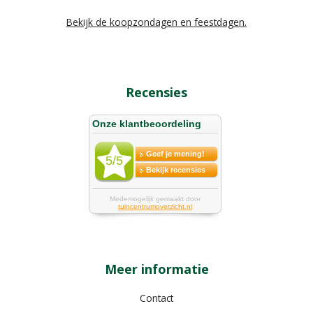
Bekijk de koopzondagen en feestdagen.
Recensies
Meer informatie
Contact