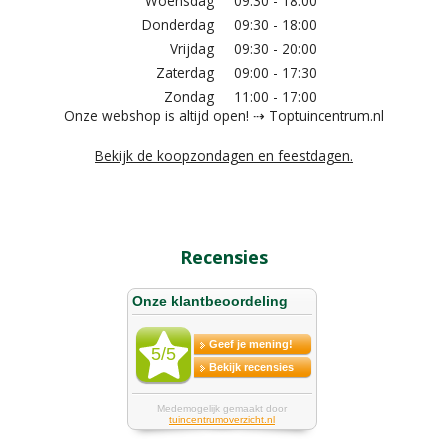
Woensdag
09:30 - 18:00
Donderdag
09:30 - 18:00
Vrijdag
09:30 - 20:00
Zaterdag
09:00 - 17:30
Zondag
11:00 - 17:00
Onze webshop is altijd open! ⇢ Toptuincentrum.nl
Bekijk de koopzondagen en feestdagen.
Recensies