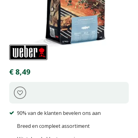
€
8
,
49
90% van de klanten bevelen ons aan
Breed en compleet assortiment