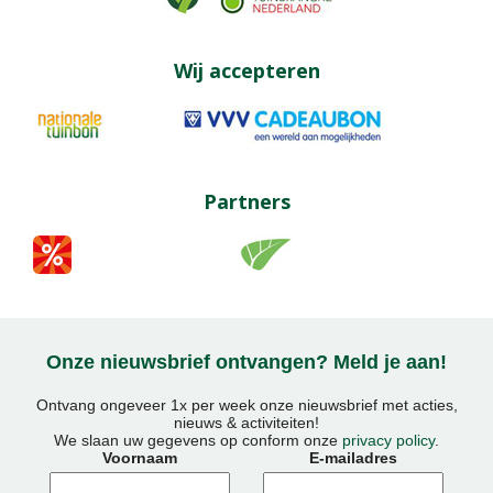
Wij accepteren
Partners
Onze nieuwsbrief ontvangen? Meld je aan!
Ontvang ongeveer 1x per week onze nieuwsbrief met acties,
nieuws & activiteiten!
We slaan uw gegevens op conform onze
privacy policy
.
Voornaam
E-mailadres