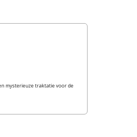
en mysterieuze traktatie voor de