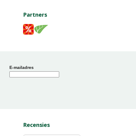
Partners
E-mailadres
Recensies