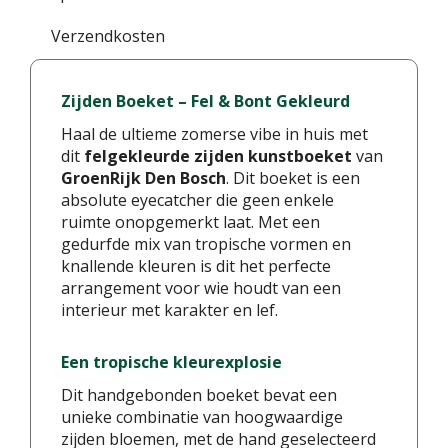
Verzendkosten
Zijden Boeket – Fel & Bont Gekleurd
Haal de ultieme zomerse vibe in huis met
dit
felgekleurde zijden kunstboeket
van
GroenRijk Den Bosch
. Dit boeket is een
absolute eyecatcher die geen enkele
ruimte onopgemerkt laat. Met een
gedurfde mix van tropische vormen en
knallende kleuren is dit het perfecte
arrangement voor wie houdt van een
interieur met karakter en lef.
Een tropische kleurexplosie
Dit handgebonden boeket bevat een
unieke combinatie van hoogwaardige
zijden bloemen, met de hand geselecteerd