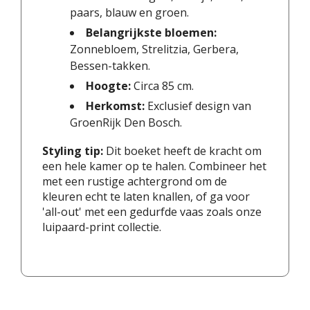
paars, blauw en groen.
Belangrijkste bloemen:
Zonnebloem, Strelitzia, Gerbera,
Bessen-takken.
Hoogte:
Circa 85 cm.
Herkomst:
Exclusief design van
GroenRijk Den Bosch.
Styling tip:
Dit boeket heeft de kracht om
een hele kamer op te halen. Combineer het
met een rustige achtergrond om de
kleuren echt te laten knallen, of ga voor
'all-out' met een gedurfde vaas zoals onze
luipaard-print collectie.