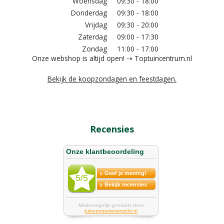
Woensdag
09:30 - 18:00
Donderdag
09:30 - 18:00
Vrijdag
09:30 - 20:00
Zaterdag
09:00 - 17:30
Zondag
11:00 - 17:00
Onze webshop is altijd open! ⇢ Toptuincentrum.nl
Bekijk de koopzondagen en feestdagen.
Recensies