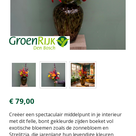
€
79
,
00
Creëer een spectaculair middelpunt in je interieur
met dit felle, bont gekleurde zijden boeket vol
exotische bloemen zoals de zonnebloem en
Strelitzia, die jarenlang hun levendige kleuren