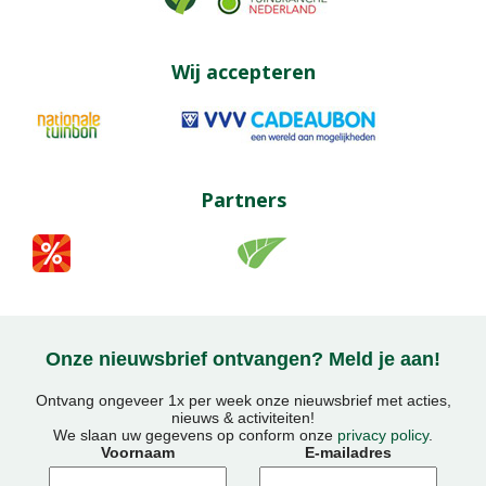
Wij accepteren
Partners
Onze nieuwsbrief ontvangen? Meld je aan!
Ontvang ongeveer 1x per week onze nieuwsbrief met acties,
nieuws & activiteiten!
We slaan uw gegevens op conform onze
privacy policy
.
Voornaam
E-mailadres