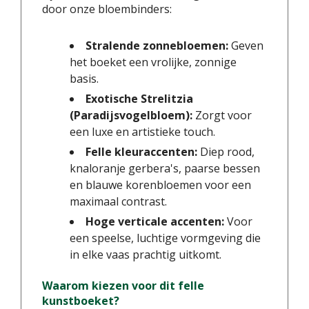
door onze bloembinders:
Stralende zonnebloemen:
Geven
het boeket een vrolijke, zonnige
basis.
Exotische Strelitzia
(Paradijsvogelbloem):
Zorgt voor
een luxe en artistieke touch.
Felle kleuraccenten:
Diep rood,
knaloranje gerbera's, paarse bessen
en blauwe korenbloemen voor een
maximaal contrast.
Hoge verticale accenten:
Voor
een speelse, luchtige vormgeving die
in elke vaas prachtig uitkomt.
Waarom kiezen voor dit felle
kunstboeket?