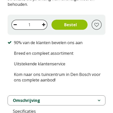
behouden.
90% van de klanten bevelen ons aan
Breed en compleet assortiment
Uitstekende klantenservice
Kom naar ons tuincentrum in Den Bosch voor
ons complete aanbod!
Omschrijving
Specificaties