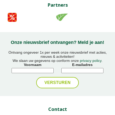
Partners
Onze nieuwsbrief ontvangen? Meld je aan!
Ontvang ongeveer 1x per week onze nieuwsbrief met acties,
nieuws & activiteiten!
We slaan uw gegevens op conform onze
privacy policy
.
Voornaam
E-mailadres
Contact