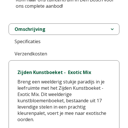
ons complete aanbod!
Omschrijving
Specificaties
Verzendkosten
Zijden Kunstboeket - Exotic Mix
Breng een weelderig stukje paradijs in je
leefruimte met het Zijden Kunstboeket -
Exotic Mix. Dit weelderige
kunstbloemenboeket, bestaande uit 17
levendige stelen in een prachtig
kleurenpalet, voert je mee naar exotische
oorden.