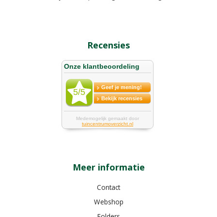
Recensies
Meer informatie
Contact
Webshop
Folders