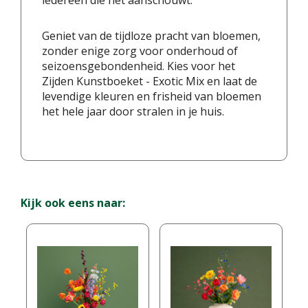
iedereen die het aanschouwt.
Geniet van de tijdloze pracht van bloemen,
zonder enige zorg voor onderhoud of
seizoensgebondenheid. Kies voor het
Zijden Kunstboeket - Exotic Mix en laat de
levendige kleuren en frisheid van bloemen
het hele jaar door stralen in je huis.
Kijk ook eens naar: