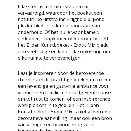
Elke steel is met uiterste precisie
vervaardigd, waardoor het boeket een
natuurlijke uitstraling krijgt die blijvend
plezier biedt zonder de noodzaak van
onderhoud. Of het nu je woonkamer,
eetkamer, slaapkamer of kantoor betreft,
het Zijden Kunstboeket - Exotic Mix biedt
een veelzijdige en kleurrijke oplossing om
elke ruimte te verlevendigen.
Laat je inspireren door de betoverende
charme van dit prachtige boeket en creëer
een levendige en gastvrije ambiance voor
vrienden en familie, een rustgevende oase
om tot rust te komen, of een inspirerende
werkplek om in te gedijen. Het Zijden
Kunstboeket - Exotic Mix is niet alleen een
decoratieve aanvulling, maar ook een bron
van vreugde en bewondering voor