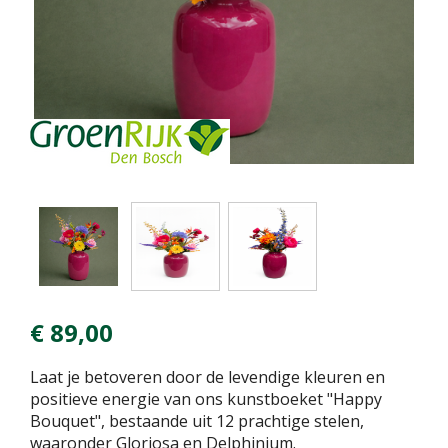
€
89
,
00
Laat je betoveren door de levendige kleuren en
positieve energie van ons kunstboeket "Happy
Bouquet", bestaande uit 12 prachtige stelen,
waaronder Gloriosa en Delphinium.