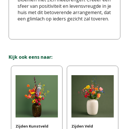
sfeer van positiviteit en levensvreugde in je
huis met dit betoverende arrangement, dat
een glimlach op ieders gezicht zal toveren.
Kijk ook eens naar:
Zijden Kunstveld
Zijden Veld