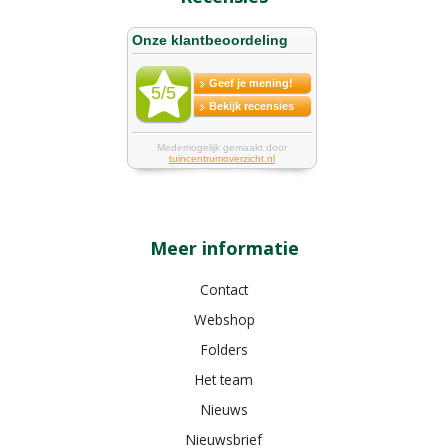
Meer informatie
Contact
Webshop
Folders
Het team
Nieuws
Nieuwsbrief