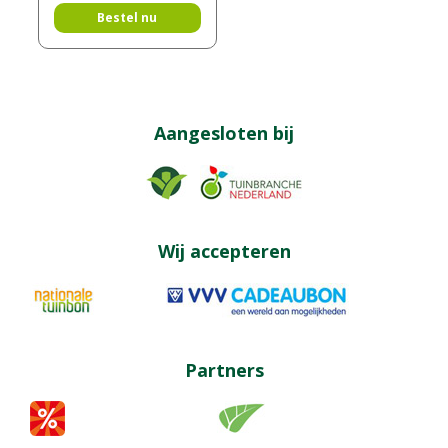
Bestel nu
Aangesloten bij
Wij accepteren
Partners