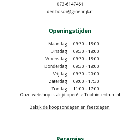
073-6147461
den.bosch@groenrijk.nl
Openingstijden
Maandag
09:30 - 18:00
Dinsdag
09:30 - 18:00
Woensdag
09:30 - 18:00
Donderdag
09:30 - 18:00
Vrijdag
09:30 - 20:00
Zaterdag
09:00 - 17:30
Zondag
11:00 - 17:00
Onze webshop is altijd open! ⇢ Toptuincentrum.nl
Bekijk de koopzondagen en feestdagen.
Recensies