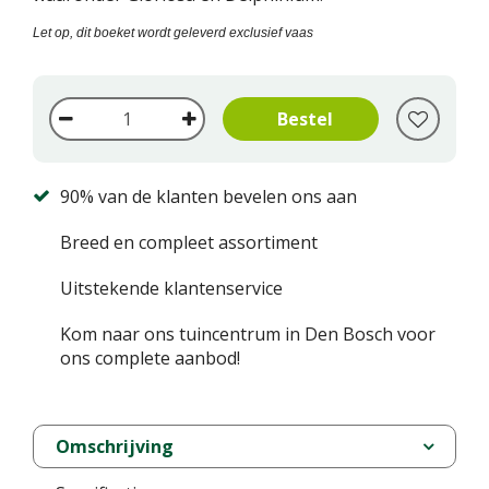
Let op, dit boeket wordt geleverd exclusief vaas
90% van de klanten bevelen ons aan
Breed en compleet assortiment
Uitstekende klantenservice
Kom naar ons tuincentrum in Den Bosch voor
ons complete aanbod!
Omschrijving