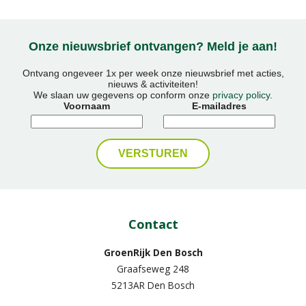
Onze nieuwsbrief ontvangen? Meld je aan!
Ontvang ongeveer 1x per week onze nieuwsbrief met acties,
nieuws & activiteiten!
We slaan uw gegevens op conform onze
privacy policy
.
Voornaam
E-mailadres
Contact
GroenRijk Den Bosch
Graafseweg 248
5213AR Den Bosch