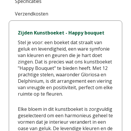
Specificaties
Verzendkosten
Zijden Kunstboeket - Happy bouquet
Stel je voor: een boeket dat straalt van
geluk en levendigheid, een ware symfonie
van kleuren en geuren die je hart doet
zingen. Dat is precies wat ons kunstboeket
"Happy Bouquet" te bieden heeft. Met 12
prachtige stelen, waaronder Gloriosa en
Delphinium, is dit arrangement een viering
van vreugde en positiviteit, perfect om elke
ruimte op te fleuren.
Elke bloem in dit kunstboeket is zorgvuldig
geselecteerd om een harmonieus geheel te
vormen dat je interieur verandert in een
oase van geluk. De levendige kleuren en de