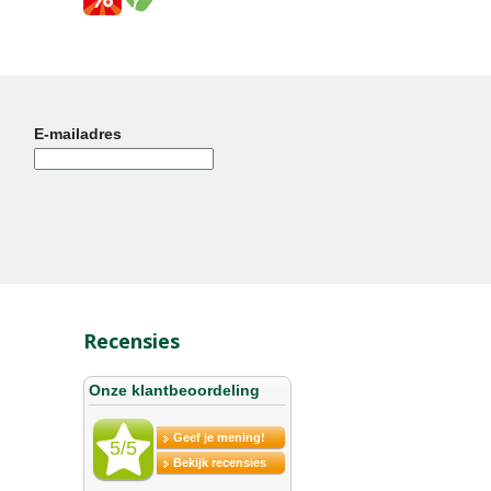
E-mailadres
Recensies