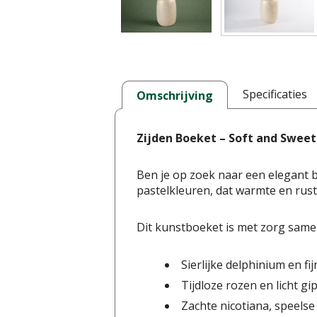
Specificaties
Omschrijving
Zijden Boeket – Soft and Sweet
Ben je op zoek naar een elegant 
pastelkleuren, dat warmte en rust
Dit kunstboeket is met zorg same
Sierlijke delphinium en f
Tijdloze rozen en licht gi
Zachte nicotiana, speels