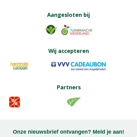
Aangesloten bij
Wij accepteren
Partners
Onze nieuwsbrief ontvangen? Meld je aan!