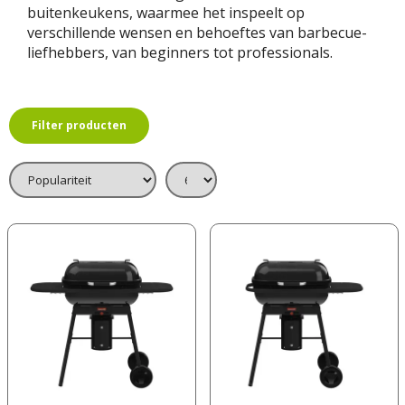
buitenkeukens, waarmee het inspeelt op
verschillende wensen en behoeftes van barbecue-
liefhebbers, van beginners tot professionals.
Filter producten