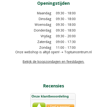
Openingstijden
Maandag
09:30 - 18:00
Dinsdag
09:30 - 18:00
Woensdag
09:30 - 18:00
Donderdag
09:30 - 18:00
Vrijdag
09:30 - 20:00
Zaterdag
09:00 - 17:30
Zondag
11:00 - 17:00
Onze webshop is altijd open! ⇢ Toptuincentrum.nl
Bekijk de koopzondagen en feestdagen.
Recensies