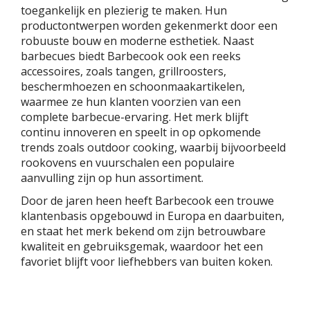
toegankelijk en plezierig te maken. Hun
productontwerpen worden gekenmerkt door een
robuuste bouw en moderne esthetiek. Naast
barbecues biedt Barbecook ook een reeks
accessoires, zoals tangen, grillroosters,
beschermhoezen en schoonmaakartikelen,
waarmee ze hun klanten voorzien van een
complete barbecue-ervaring. Het merk blijft
continu innoveren en speelt in op opkomende
trends zoals outdoor cooking, waarbij bijvoorbeeld
rookovens en vuurschalen een populaire
aanvulling zijn op hun assortiment.
Door de jaren heen heeft Barbecook een trouwe
klantenbasis opgebouwd in Europa en daarbuiten,
en staat het merk bekend om zijn betrouwbare
kwaliteit en gebruiksgemak, waardoor het een
favoriet blijft voor liefhebbers van buiten koken.