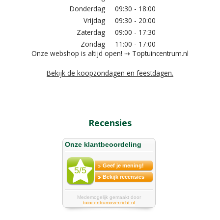
Donderdag
09:30 - 18:00
Vrijdag
09:30 - 20:00
Zaterdag
09:00 - 17:30
Zondag
11:00 - 17:00
Onze webshop is altijd open! ⇢ Toptuincentrum.nl
Bekijk de koopzondagen en feestdagen.
Recensies