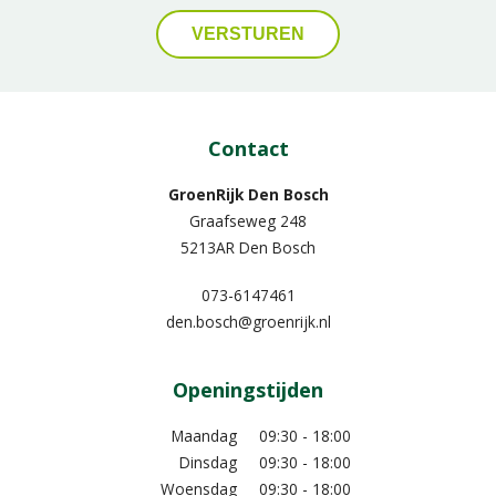
Contact
GroenRijk Den Bosch
Graafseweg 248
5213AR Den Bosch
073-6147461
den.bosch@groenrijk.nl
Openingstijden
Maandag
09:30 - 18:00
Dinsdag
09:30 - 18:00
Woensdag
09:30 - 18:00