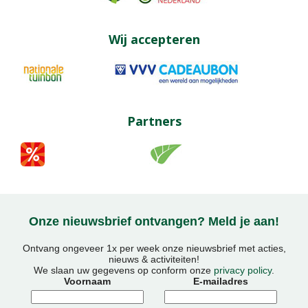
Wij accepteren
Partners
Onze nieuwsbrief ontvangen? Meld je aan!
Ontvang ongeveer 1x per week onze nieuwsbrief met acties,
nieuws & activiteiten!
We slaan uw gegevens op conform onze
privacy policy
.
Voornaam
E-mailadres