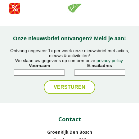
Onze nieuwsbrief ontvangen? Meld je aan!
Ontvang ongeveer 1x per week onze nieuwsbrief met acties,
nieuws & activiteiten!
We slaan uw gegevens op conform onze
privacy policy
.
Voornaam
E-mailadres
Contact
GroenRijk Den Bosch