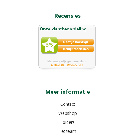
Recensies
Meer informatie
Contact
Webshop
Folders
Het team