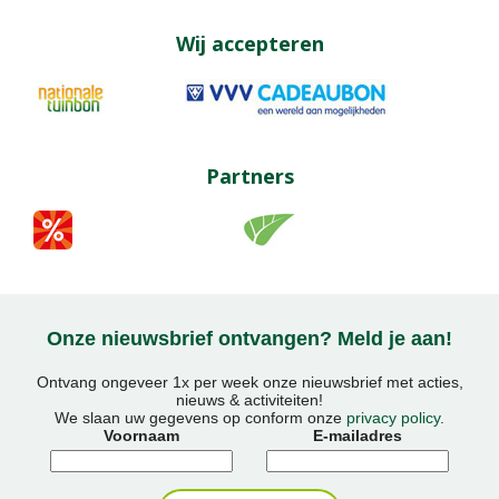
Wij accepteren
Partners
Onze nieuwsbrief ontvangen? Meld je aan!
Ontvang ongeveer 1x per week onze nieuwsbrief met acties,
nieuws & activiteiten!
We slaan uw gegevens op conform onze
privacy policy
.
Voornaam
E-mailadres