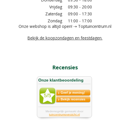
Vrijdag
09:30 - 20:00
Zaterdag
09:00 - 17:30
Zondag
11:00 - 17:00
Onze webshop is altijd open! ⇢ Toptuincentrum.nl
Bekijk de koopzondagen en feestdagen.
Recensies