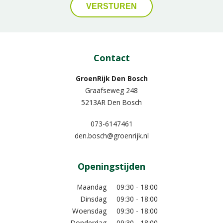
Contact
GroenRijk Den Bosch
Graafseweg 248
5213AR Den Bosch
073-6147461
den.bosch@groenrijk.nl
Openingstijden
Maandag
09:30 - 18:00
Dinsdag
09:30 - 18:00
Woensdag
09:30 - 18:00
Donderdag
09:30 - 18:00