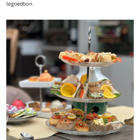
tegoedbon.