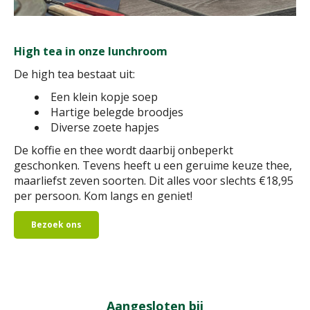
High tea in onze lunchroom
De high tea bestaat uit:
Een klein kopje soep
Hartige belegde broodjes
Diverse zoete hapjes
De koffie en thee wordt daarbij onbeperkt
geschonken. Tevens heeft u een geruime keuze thee,
maarliefst zeven soorten. Dit alles voor slechts €18,95
per persoon. Kom langs en geniet!
Bezoek ons
Aangesloten bij