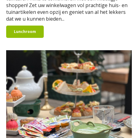
shoppen! Zet uw winkelwagen vol prachtige huis- en
tuinartikelen even opzij en geniet van al het lekkers
dat we u kunnen bieden...
Lunchroom