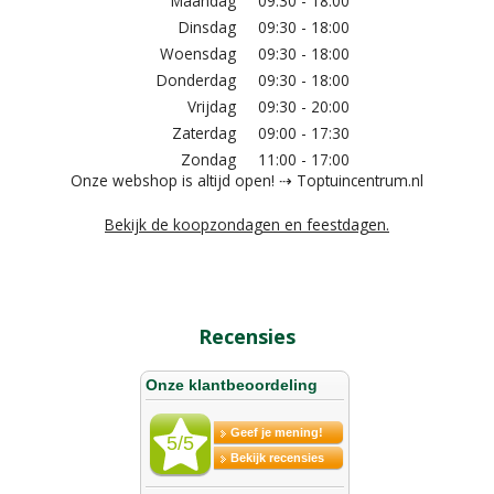
Maandag
09:30 - 18:00
Dinsdag
09:30 - 18:00
Woensdag
09:30 - 18:00
Donderdag
09:30 - 18:00
Vrijdag
09:30 - 20:00
Zaterdag
09:00 - 17:30
Zondag
11:00 - 17:00
Onze webshop is altijd open! ⇢ Toptuincentrum.nl
Bekijk de koopzondagen en feestdagen.
Recensies